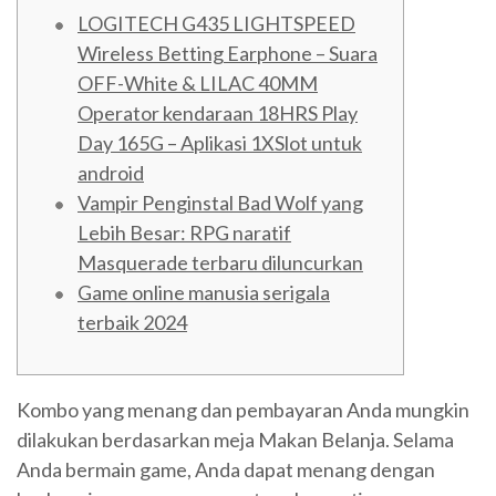
LOGITECH G435 LIGHTSPEED
Wireless Betting Earphone – Suara
OFF-White & LILAC 40MM
Operator kendaraan 18HRS Play
Day 165G – Aplikasi 1XSlot untuk
android
Vampir Penginstal Bad Wolf yang
Lebih Besar: RPG naratif
Masquerade terbaru diluncurkan
Game online manusia serigala
terbaik 2024
Kombo yang menang dan pembayaran Anda mungkin
dilakukan berdasarkan meja Makan Belanja. Selama
Anda bermain game, Anda dapat menang dengan