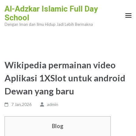
Lompat
Al-Adzkar Islamic Full Day
ke
School
konten
Dengan Iman dan Ilmu Hidup Jadi Lebih Bermakna
(Tekan
Enter)
Wikipedia permainan video
Aplikasi 1XSlot untuk android
Dewan yang baru
7 Jan,2026
admin
Blog