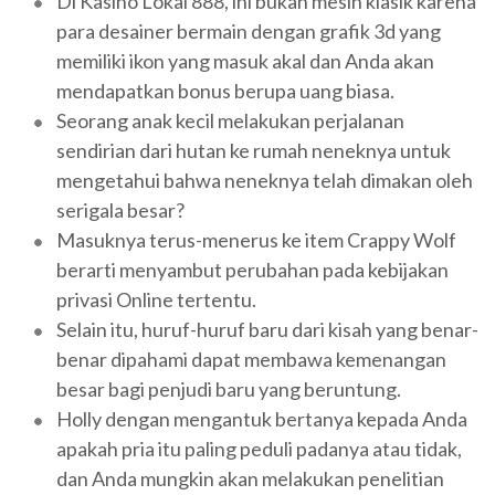
Di Kasino Lokal 888, ini bukan mesin klasik karena
para desainer bermain dengan grafik 3d yang
memiliki ikon yang masuk akal dan Anda akan
mendapatkan bonus berupa uang biasa.
Seorang anak kecil melakukan perjalanan
sendirian dari hutan ke rumah neneknya untuk
mengetahui bahwa neneknya telah dimakan oleh
serigala besar?
Masuknya terus-menerus ke item Crappy Wolf
berarti menyambut perubahan pada kebijakan
privasi Online tertentu.
Selain itu, huruf-huruf baru dari kisah yang benar-
benar dipahami dapat membawa kemenangan
besar bagi penjudi baru yang beruntung.
Holly dengan mengantuk bertanya kepada Anda
apakah pria itu paling peduli padanya atau tidak,
dan Anda mungkin akan melakukan penelitian