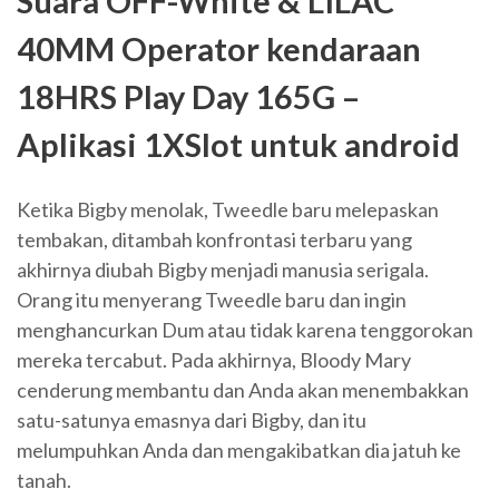
Suara OFF-White & LILAC
40MM Operator kendaraan
18HRS Play Day 165G –
Aplikasi 1XSlot untuk android
Ketika Bigby menolak, Tweedle baru melepaskan
tembakan, ditambah konfrontasi terbaru yang
akhirnya diubah Bigby menjadi manusia serigala.
Orang itu menyerang Tweedle baru dan ingin
menghancurkan Dum atau tidak karena tenggorokan
mereka tercabut. Pada akhirnya, Bloody Mary
cenderung membantu dan Anda akan menembakkan
satu-satunya emasnya dari Bigby, dan itu
melumpuhkan Anda dan mengakibatkan dia jatuh ke
tanah.