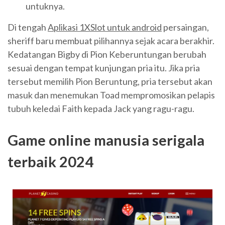
untuknya.
Di tengah
Aplikasi 1XSlot untuk android
persaingan,
sheriff baru membuat pilihannya sejak acara berakhir.
Kedatangan Bigby di Pion Keberuntungan berubah
sesuai dengan tempat kunjungan pria itu. Jika pria
tersebut memilih Pion Beruntung, pria tersebut akan
masuk dan menemukan Toad mempromosikan pelapis
tubuh keledai Faith kepada Jack yang ragu-ragu.
Game online manusia serigala
terbaik 2024