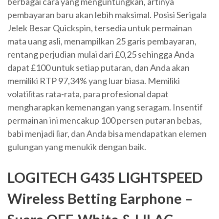
berbagai cara yang menguntungkan, artinya
pembayaran baru akan lebih maksimal. Posisi Serigala
Jelek Besar Quickspin, tersedia untuk permainan
mata uang asli, menampilkan 25 garis pembayaran,
rentang perjudian mulai dari £0,25 sehingga Anda
dapat £100 untuk setiap putaran, dan Anda akan
memiliki RTP 97,34% yang luar biasa.
Memiliki
volatilitas rata-rata, para profesional dapat
mengharapkan kemenangan yang seragam. Insentif
permainan ini mencakup 100 persen putaran bebas,
babi menjadi liar, dan Anda bisa mendapatkan elemen
gulungan yang menukik dengan baik.
LOGITECH G435 LIGHTSPEED
Wireless Betting Earphone –