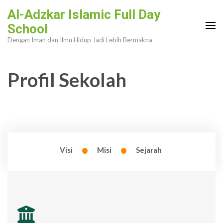
Al-Adzkar Islamic Full Day
School
Dengan Iman dan Ilmu Hidup Jadi Lebih Bermakna
Profil Sekolah
•
•
Visi
Misi
Sejarah