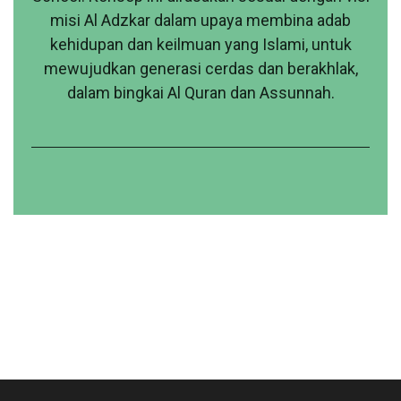
misi Al Adzkar dalam upaya membina adab
kehidupan dan keilmuan yang Islami, untuk
mewujudkan generasi cerdas dan berakhlak,
dalam bingkai Al Quran dan Assunnah.