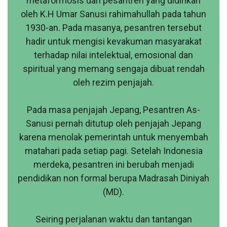
metaformosis dari pesantren yang didirikan
oleh K.H Umar Sanusi rahimahullah pada tahun
1930-an. Pada masanya, pesantren tersebut
hadir untuk mengisi kevakuman masyarakat
terhadap nilai intelektual, emosional dan
spiritual yang memang sengaja dibuat rendah
oleh rezim penjajah.
Pada masa penjajah Jepang, Pesantren As-
Sanusi pernah ditutup oleh penjajah Jepang
karena menolak pemerintah untuk menyembah
matahari pada setiap pagi. Setelah Indonesia
merdeka, pesantren ini berubah menjadi
pendidikan non formal berupa Madrasah Diniyah
(MD).
Seiring perjalanan waktu dan tantangan