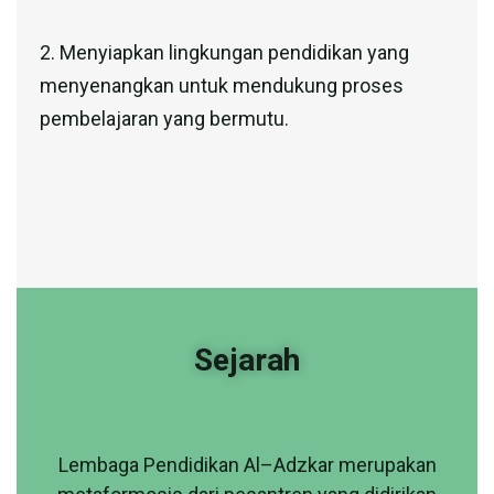
2. Menyiapkan lingkungan pendidikan yang
menyenangkan untuk mendukung proses
pembelajaran yang bermutu.
Sejarah
Lembaga Pendidikan Al–Adzkar merupakan