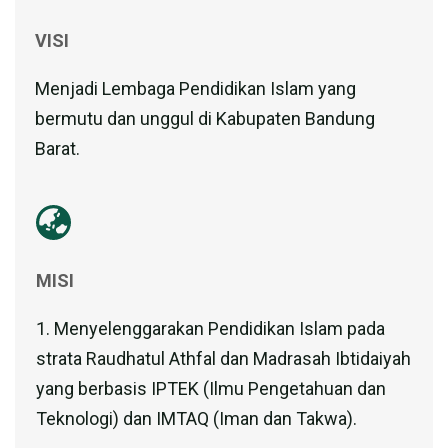
VISI
Menjadi Lembaga Pendidikan Islam yang
bermutu dan unggul di Kabupaten Bandung
Barat.
MISI
1. Menyelenggarakan Pendidikan Islam pada
strata Raudhatul Athfal dan Madrasah Ibtidaiyah
yang berbasis IPTEK (Ilmu Pengetahuan dan
Teknologi) dan IMTAQ (Iman dan Takwa).