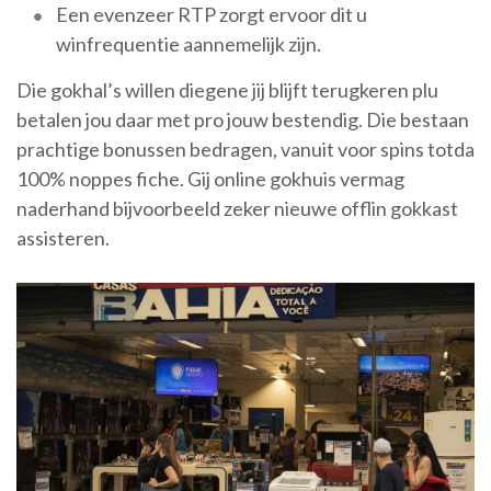
Een evenzeer RTP zorgt ervoor dit u
winfrequentie aannemelijk zijn.
Die gokhal’s willen diegene jij blijft terugkeren plu
betalen jou daar met pro jouw bestendig. Die bestaan
prachtige bonussen bedragen, vanuit voor spins totda
100% noppes fiche. Gij online gokhuis vermag
naderhand bijvoorbeeld zeker nieuwe offlin gokkast
assisteren.