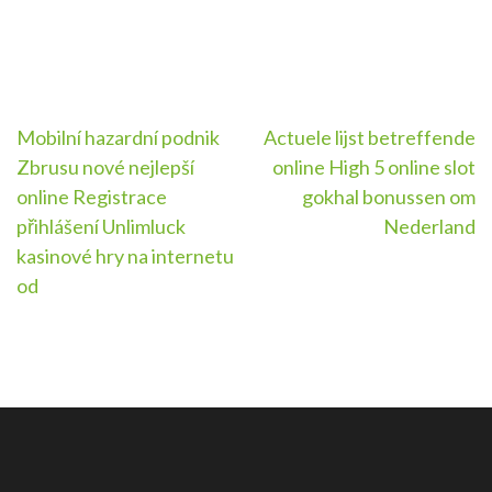
Navigasi
Mobilní hazardní podnik
Actuele lijst betreffende
Zbrusu nové nejlepší
online High 5 online slot
pos
online Registrace
gokhal bonussen om
přihlášení Unlimluck
Nederland
kasinové hry na internetu
od