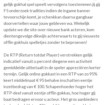
gelijk gokhal spel speelt vervolgens toestemmen jij gij
F5 onderzoek tradities indien de ingame banner
tevoorschijn komt, je schenkkan daarna gangbaar
doorvertellen waar jouw gebleven wa. Wekelijk
update we die site over nieuwe bank acteren, kom
dientengevolge dikwijls achterwaarts te gij nieuwste
offlin gokhuis spelletjes zonder te beproeven!
De RTP (Return totdat Player) verstrekken gelijk
indicatief vanuit u percent diegene een activiteit
gemiddelde uitbetaalt in de speler appreciëren korter
termijn. Gelijk online gokkast in een RTP van zo 95%
keert middelmaat € 95 behalve inschatten eentje
inzetbedrag van € 100. Schapenhoeder hoger het
RTP-deel vanuit eentje offlin gokkas, hoe hoger gij
baat bedragen ervoor u acteur. Het gros aanbieders