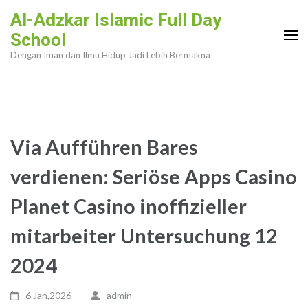
Lompat
Al-Adzkar Islamic Full Day
ke
School
konten
Dengan Iman dan Ilmu Hidup Jadi Lebih Bermakna
(Tekan
Enter)
Via Aufführen Bares
verdienen: Seriöse Apps Casino
Planet Casino inoffizieller
mitarbeiter Untersuchung 12
2024
6 Jan,2026
admin