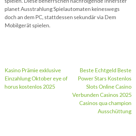
spielen. Diese beherrschen nachfolgende Innerster
planet Ausstrahlung Spielautomaten keineswegs
doch an dem PC, stattdessen sekundär via Dem
Mobilgerät spielen.
Navigasi
Kasino Prämie exklusive
Beste Echtgeld Beste
Einzahlung Oktober eye of
Power Stars Kostenlos
pos
horus kostenlos 2025
Slots Online Casino
Verbunden Casinos 2025
Casinos qua champion
Ausschüttung