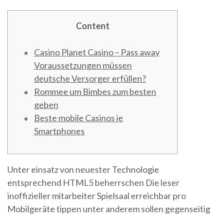
Content
Casino Planet Casino – Pass away
Voraussetzungen müssen
deutsche Versorger erfüllen?
Rommee um Bimbes zum besten
geben
Beste mobile Casinos je
Smartphones
Unter einsatz von neuester Technologie
entsprechend HTML5 beherrschen Die leser
inoffizieller mitarbeiter Spielsaal erreichbar pro
Mobilgeräte tippen unter anderem sollen gegenseitig