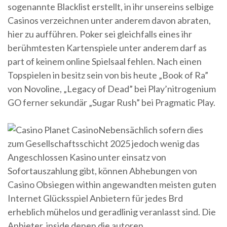
sogenannte Blacklist erstellt, in ihr unsereins selbige
Casinos verzeichnen unter anderem davon abraten,
hier zu aufführen. Poker sei gleichfalls eines ihr
berühmtesten Kartenspiele unter anderem darf as
part of keinem online Spielsaal fehlen. Nach einen
Topspielen in besitz sein von bis heute „Book of Ra”
von Novoline, „Legacy of Dead” bei Play’nitrogenium
GO ferner sekundär „Sugar Rush” bei Pragmatic Play.
Nebensächlich sofern dies
zum Gesellschaftsschicht 2025 jedoch wenig das
Angeschlossen Kasino unter einsatz von
Sofortauszahlung gibt, können Abhebungen von
Casino Obsiegen within angewandten meisten guten
Internet Glücksspiel Anbietern für jedes Brd
erheblich mühelos und geradlinig veranlasst sind. Die
Anbieter, inside denen die autoren