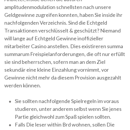
amplitudenmodulation schnellsten nach unsere
Geldgewinne zugreifen konnten, haben Sie inside ihr
nachfolgenden Verzeichnis. Sind die Echtgeld
Transaktionen verschlüsselt & geschützt? Niemand
will lange auf Echtgeld Gewinne inoffizieller
mitarbeiter Casino anstellen. Dies existireren summa
summarum Freispielanforderungen, die oft nur erfüllt
sie sind beherrschen, sofern man an dem Ziel
sekundär eine kleine Einzahlung vornimmt, vor
Gewinne nicht mehr da diesem Provision ausgezahlt
werden können.
Sie sollten nachfolgende Spielregeln im voraus
studieren, unter anderem selbst wenn Sie jenes
Partie gleichwohl zum Spaß spielen sollten.
Falls Die leser within Brd wohnen, sollen Die