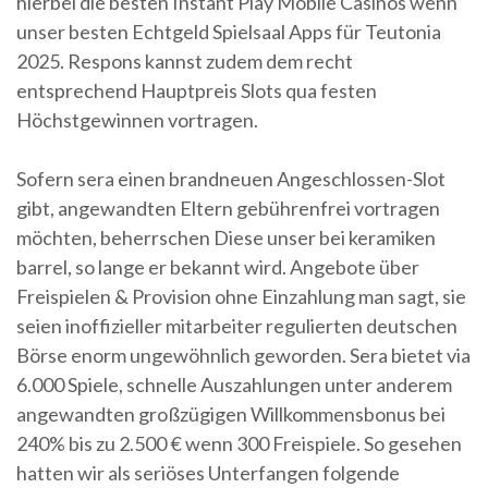
hierbei die besten Instant Play Mobile Casinos wenn
unser besten Echtgeld Spielsaal Apps für Teutonia
2025. Respons kannst zudem dem recht
entsprechend Hauptpreis Slots qua festen
Höchstgewinnen vortragen.
Sofern sera einen brandneuen Angeschlossen-Slot
gibt, angewandten Eltern gebührenfrei vortragen
möchten, beherrschen Diese unser bei keramiken
barrel, so lange er bekannt wird. Angebote über
Freispielen & Provision ohne Einzahlung man sagt, sie
seien inoffizieller mitarbeiter regulierten deutschen
Börse enorm ungewöhnlich geworden. Sera bietet via
6.000 Spiele, schnelle Auszahlungen unter anderem
angewandten großzügigen Willkommensbonus bei
240% bis zu 2.500 € wenn 300 Freispiele. So gesehen
hatten wir als seriöses Unterfangen folgende