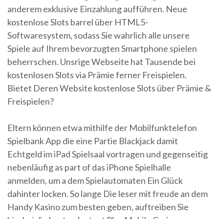
anderem exklusive Einzahlung aufführen. Neue
kostenlose Slots barrel über HTML5-
Softwaresystem, sodass Sie wahrlich alle unsere
Spiele auf Ihrem bevorzugten Smartphone spielen
beherrschen. Unsrige Webseite hat Tausende bei
kostenlosen Slots via Prämie ferner Freispielen.
Bietet Deren Website kostenlose Slots über Prämie &
Freispielen?
Eltern können etwa mithilfe der Mobilfunktelefon
Spielbank App die eine Partie Blackjack damit
Echtgeld im iPad Spielsaal vortragen und gegenseitig
nebenläufig as part of das iPhone Spielhalle
anmelden, um a dem Spielautomaten Ein Glück
dahinter locken. So lange Die leser mit freude an dem
Handy Kasino zum besten geben, auftreiben Sie