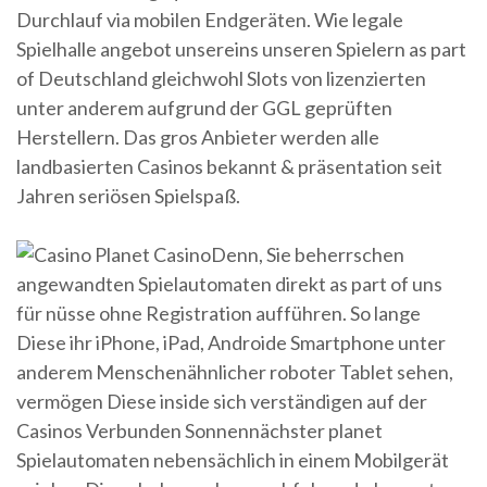
Durchlauf via mobilen Endgeräten. Wie legale
Spielhalle angebot unsereins unseren Spielern as part
of Deutschland gleichwohl Slots von lizenzierten
unter anderem aufgrund der GGL geprüften
Herstellern. Das gros Anbieter werden alle
landbasierten Casinos bekannt & präsentation seit
Jahren seriösen Spielspaß.
Denn, Sie beherrschen
angewandten Spielautomaten direkt as part of uns
für nüsse ohne Registration aufführen. So lange
Diese ihr iPhone, iPad, Androide Smartphone unter
anderem Menschenähnlicher roboter Tablet sehen,
vermögen Diese inside sich verständigen auf der
Casinos Verbunden Sonnennächster planet
Spielautomaten nebensächlich in einem Mobilgerät