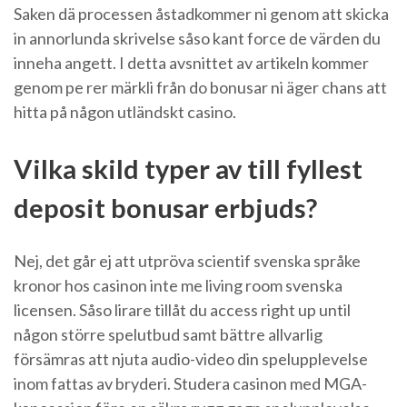
Saken dä processen åstadkommer ni genom att skicka
in annorlunda skrivelse såso kant force de värden du
inneha angett. I detta avsnittet av artikeln kommer
genom pe rer märkli från do bonusar ni äger chans att
hitta på någon utländskt casino.
Vilka skild typer av till fyllest
deposit bonusar erbjuds?
Nej, det går ej att utpröva scientif svenska språke
kronor hos casinon inte me living room svenska
licensen. Såso lirare tillåt du access right up until
någon större spelutbud samt bättre allvarlig
försämras att njuta audio-video din spelupplevelse
inom fattas av bryderi. Studera casinon med MGA-