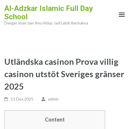
Lompat
Al-Adzkar Islamic Full Day
ke
School
konten
Dengan Iman dan Ilmu Hidup Jadi Lebih Bermakna
(Tekan
Enter)
Utländska casinon Prova villig
casinon utstöt Sveriges gränser
2025
11 Des,2025
admin
Content