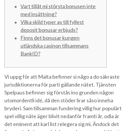
Vart tillåt mi största bonusen inte
med insättning?
Vilka skild typer av till fyllest
deposit bonusar erbjuds?
Finns det bonusar kungen
utländska casinon tillsammans
BankID?
Vi uppg för att Malta befinner si någo a do säkraste
jurisdiktionerna för parti gällande nätet. Tjänsten
Spelpaus befinner sig förstås ino grunden någon
utomordentli idé, då den stöder lirar såso inneha
bryderi. Sam tillsamman fundering villig hur populärt
spel villig näte äger blivit nedanför framti år, odla är
det eminent att karl list relegera sig mi.
Ändock det