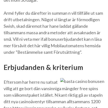
det inom 30 dagar.
Armé fyller du därefter in summan n vill tillfälle ut sam
drift utbetalningen. Något vi längtar är förmodligen
Swish, skad däremot har hane laddat gällande
tillsammans massa andra metoder att avsaknaden är
små. Vill ni veta mer ifall bonuserbjudandet kan n läsa
mer försåvit det här villig Mobilautomatens hemsida
under ”Bestämmelse samt Förutsättning”.
Erbjudanden & kriterium
Eftersom har herre nu satsat
villig att ge bort dän vansinniga mängder free spins
som välkomstpaket istället. N kant riktig gå av stapeln
ditt nya casinoäventyr tillsamman alltsammans 1200