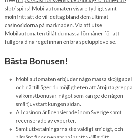
free
https://casinonsvenska.eu/lucky-fortune-cat-
slot/
spins! Mobilautomaten visare tydligt samt
molnfritt att do vill deltag bland dom ultimat
casinosidorna på marknaden. Via att utse
Mobilautomaten tillåt du massa förmåner för att
fullgöra dina regel innan en bra spelupplevelse.
Bästa Bonusen!
Mobilautomaten erbjuder någo massa skojig spel
och därtill äger du möjligheten att åtnjuta greppa
välkomstbonusar, något som kan ge de någon
små tjuvstart kungen sidan.
All casinon är licensierade inom Sverige samt
recenserade av experter.
Samt utbetalningarna ske väldigt smidigt, och
allmänt finns pengarna insatta villig ditt