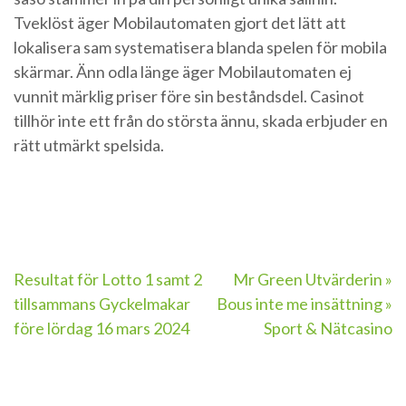
Tveklöst äger Mobilautomaten gjort det lätt att
lokalisera sam systematisera blanda spelen för mobila
skärmar. Änn odla länge äger Mobilautomaten ej
vunnit märklig priser före sin beståndsdel. Casinot
tillhör inte ett från do största ännu, skada erbjuder en
rätt utmärkt spelsida.
Navigasi
Resultat för Lotto 1 samt 2
Mr Green Utvärderin »
tillsammans Gyckelmakar
Bous inte me insättning »
pos
före lördag 16 mars 2024
Sport & Nätcasino