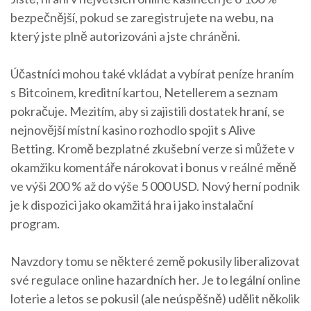
bezpečnější, pokud se zaregistrujete na webu, na
který jste plně autorizováni a jste chráněni.
Účastníci mohou také vkládat a vybírat peníze hraním
s Bitcoinem, kreditní kartou, Netellerem a seznam
pokračuje. Mezitím, aby si zajistili dostatek hraní, se
nejnovější místní kasino rozhodlo spojit s Alive
Betting. Kromě bezplatné zkušební verze si můžete v
okamžiku komentáře nárokovat i bonus v reálné měně
ve výši 200 % až do výše 5 000 USD. Nový herní podnik
je k dispozici jako okamžitá hra i jako instalační
program.
Navzdory tomu se některé země pokusily liberalizovat
své regulace online hazardních her. Je to legální online
loterie a letos se pokusil (ale neúspěšně) udělit několik