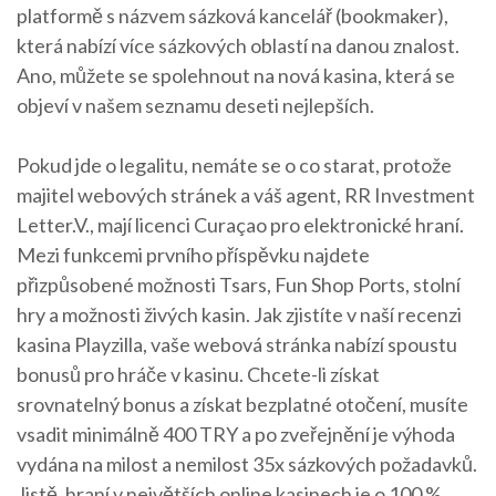
platformě s názvem sázková kancelář (bookmaker),
která nabízí více sázkových oblastí na danou znalost.
Ano, můžete se spolehnout na nová kasina, která se
objeví v našem seznamu deseti nejlepších.
Pokud jde o legalitu, nemáte se o co starat, protože
majitel webových stránek a váš agent, RR Investment
Letter.V., mají licenci Curaçao pro elektronické hraní.
Mezi funkcemi prvního příspěvku najdete
přizpůsobené možnosti Tsars, Fun Shop Ports, stolní
hry a možnosti živých kasin. Jak zjistíte v naší recenzi
kasina Playzilla, vaše webová stránka nabízí spoustu
bonusů pro hráče v kasinu. Chcete-li získat
srovnatelný bonus a získat bezplatné otočení, musíte
vsadit minimálně 400 TRY a po zveřejnění je výhoda
vydána na milost a nemilost 35x sázkových požadavků.
Jistě, hraní v největších online kasinech je o 100 %