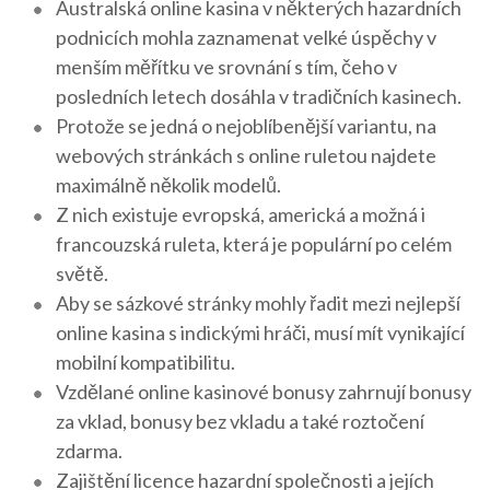
Australská online kasina v některých hazardních
podnicích mohla zaznamenat velké úspěchy v
menším měřítku ve srovnání s tím, čeho v
posledních letech dosáhla v tradičních kasinech.
Protože se jedná o nejoblíbenější variantu, na
webových stránkách s online ruletou najdete
maximálně několik modelů.
Z nich existuje evropská, americká a možná i
francouzská ruleta, která je populární po celém
světě.
Aby se sázkové stránky mohly řadit mezi nejlepší
online kasina s indickými hráči, musí mít vynikající
mobilní kompatibilitu.
Vzdělané online kasinové bonusy zahrnují bonusy
za vklad, bonusy bez vkladu a také roztočení
zdarma.
Zajištění licence hazardní společnosti a jejích