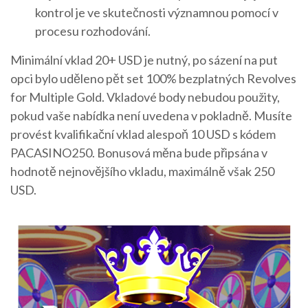
kontrol je ve skutečnosti významnou pomocí v
procesu rozhodování.
Minimální vklad 20+ USD je nutný, po sázení na put
opci bylo uděleno pět set 100% bezplatných Revolves
for Multiple Gold. Vkladové body nebudou použity,
pokud vaše nabídka není uvedena v pokladně. Musíte
provést kvalifikační vklad alespoň 10 USD s kódem
PACASINO250. Bonusová měna bude připsána v
hodnotě nejnovějšího vkladu, maximálně však 250
USD.