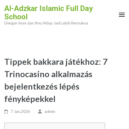
Lompat
Al-Adzkar Islamic Full Day
ke
School
konten
Dengan Iman dan Ilmu Hidup Jadi Lebih Bermakna
(Tekan
Enter)
Tippek bakkara játékhoz: 7
Trinocasino alkalmazás
bejelentkezés lépés
fényképekkel
7 Jan,2026
admin