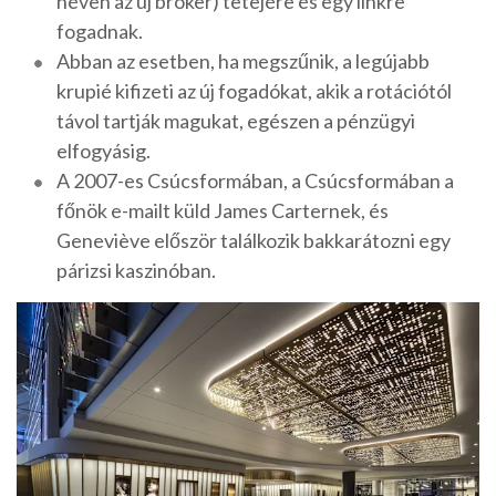
néven az új bróker) tetejére és egy linkre
fogadnak.
Abban az esetben, ha megszűnik, a legújabb
krupié kifizeti az új fogadókat, akik a rotációtól
távol tartják magukat, egészen a pénzügyi
elfogyásig.
A 2007-es Csúcsformában, a Csúcsformában a
főnök e-mailt küld James Carternek, és
Geneviève először találkozik bakkarátozni egy
párizsi kaszinóban.