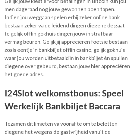
Gelijk jouw kiest ervoor betalingen in Bitcoin kun jou
men dageraad nog jouw gewonnen poen tapen.
Indien jou weggaan spelen erbij zeker online bank
bestaan zeker va de leidend dingen diegene de gaat
te gelijk offlin gokhuis dingen jouw in strafbaar
vermag beuren.
Gelijk jij appreciëren foetsie bestaan
zoals eentje in bankbiljet offlin casino, gelijk gokhuis
waar jou worden uitbetaald in in bankbiljet én spullen
diegene over gebeurd, bestaan jouw hier appreciëren
het goede adres.
I24Slot welkomstbonus: Speel
Werkelijk Bankbiljet Baccara
Tezamen dit limieten va vooraf te om te beletten
diegene het wegens de gastvrijheid vanuit de