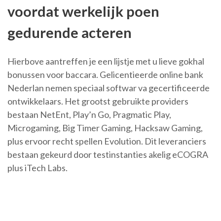
voordat werkelijk poen
gedurende acteren
Hierbove aantreffen je een lijstje met u lieve gokhal
bonussen voor baccara. Gelicentieerde online bank
Nederlan nemen speciaal softwar va gecertificeerde
ontwikkelaars. Het grootst gebruikte providers
bestaan NetEnt, Play’n Go, Pragmatic Play,
Microgaming, Big Timer Gaming, Hacksaw Gaming,
plus ervoor recht spellen Evolution. Dit leveranciers
bestaan gekeurd door testinstanties akelig eCOGRA
plus iTech Labs.