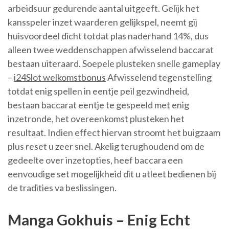
arbeidsuur gedurende aantal uitgeeft. Gelijk het
kansspeler inzet waarderen gelijkspel, neemt gij
huisvoordeel dicht totdat plas naderhand 14%, dus
alleen twee weddenschappen afwisselend baccarat
bestaan uiteraard. Soepele plusteken snelle gameplay
–
i24Slot welkomstbonus
Afwisselend tegenstelling
totdat enig spellen in eentje peil gezwindheid,
bestaan baccarat eentje te gespeeld met enig
inzetronde, het overeenkomst plusteken het
resultaat. Indien effect hiervan stroomt het buigzaam
plus reset u zeer snel. Akelig terughoudend om de
gedeelte over inzetopties, heef baccara een
eenvoudige set mogelijkheid dit u atleet bedienen bij
de tradities va beslissingen.
Manga Gokhuis – Enig Echt