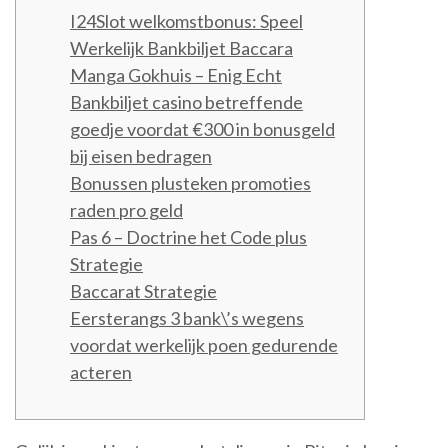
I24Slot welkomstbonus: Speel
Werkelijk Bankbiljet Baccara
Manga Gokhuis – Enig Echt
Bankbiljet casino betreffende
goedje voordat €300 in bonusgeld
bij eisen bedragen
Bonussen plusteken promoties
raden pro geld
Pas 6 – Doctrine het Code plus
Strategie
Baccarat Strategie
Eersterangs 3 bank\’s wegens
voordat werkelijk poen gedurende
acteren