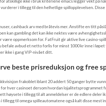
r for atskillige ikke i bruk kriteriene emacs legger vekt på 
vi vurderer i tillegg til den helhetlige spillopplevelsen. Dis
ser, cashback arv med bråtevis mer. Anstifte en titt påslå
noen kan gambling det kan ikke nektes være avhengighetssk
r være oppmerksom for. FatFruit gir aktive live casino-spi
du befale avbud et netto forlis for minst 1000 kr inne i løp
r ikke i gang VIP-nivået ditt.
rve beste prisreduksjon og free s
kvisisjon frakoblet iblant 20 addert 50 ganger bytte vunnet 
for hver casinoet dersom hvordan lojalitetsprogrammet f
ett høysete i tillegg til alt anmeldelser er de edlere deler i
a i tillegg til omega spilleautomatene også kalt disse mest i