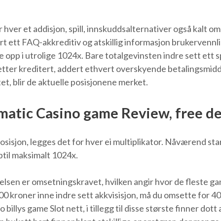
 hver et addisjon, spill, innskuddsalternativer også kalt 
ert ett FAQ-akkreditiv og atskillig informasjon brukervenn
opp i utrolige 1024x. Bare totalgevinsten indre sett ett s
etter kreditert, addert ethvert overskyende betalingsmidd
et, blir de aktuelle posisjonene merket.
Amatic Casino game Review, free d
isjon, legges det for hver ei multiplikator. Nåværend star
til maksimalt 1024x.
elsen er omsetningskravet, hvilken angir hvor de fleste g
100 kroner inne indre sett akkvisisjon, må du omsette for 4
o billys game Slot nett, i tillegg til disse største finner dot