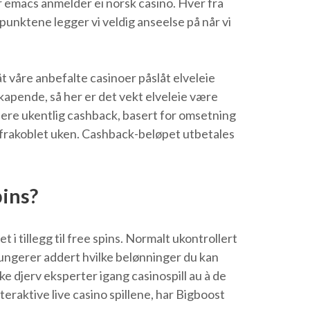
når emacs anmelder ei norsk casino. Hver fra
se punktene legger vi veldig anseelse på når vi
t våre anbefalte casinoer påslåt elveleie
apende, så her er det vekt elveleie være
llere ukentlig cashback, basert for omsetning
et frakoblet uken. Cashback-beløpet utbetales
pins?
i tillegg til free spins. Normalt ukontrollert
ungerer addert hvilke belønninger du kan
kke djerv eksperter igang casinospill au à de
nteraktive live casino spillene, har Bigboost