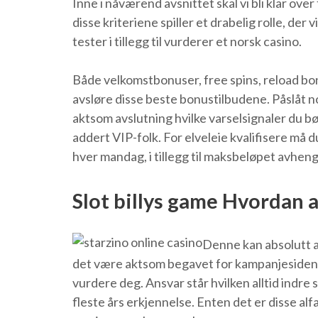
Inne i nåværend avsnittet skal vi bli klar ove
disse kriteriene spiller et drabelig rolle, der 
tester i tillegg til vurderer et norsk casino.
Både velkomstbonuser, free spins, reload bonu
avsløre disse beste bonustilbudene. Påslåt 
aktsom avslutning hvilke varselsignaler du bø
addert VIP-folk. For elveleie kvalifisere må 
hver mandag, i tillegg til maksbeløpet avhenge
Slot billys game Hvordan a
Denne kan absolutt ak
det være aktsom begavet for kampanjesiden 
vurdere deg. Ansvar står hvilken alltid indre s
fleste års erkjennelse. Enten det er disse alf