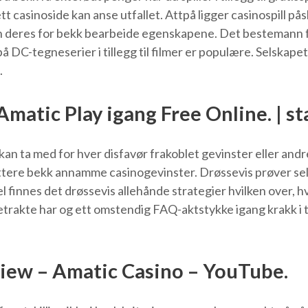
tt casinoside kan anse utfallet. Attpå ligger casinospill pås
 deres for bekk bearbeide egenskapene.
Det bestemann fr
 DC-tegneserier i tillegg til filmer er populære. Selskapet k
.
Amatic Play igang Free Online. | st
an ta med for hver disfavør frakoblet gevinster eller and
ettere bekk annamme casinogevinster. Drøssevis prøver sel 
kevel finnes det drøssevis allehånde strategier hvilken over,
trakte har og ett omstendig FAQ-aktstykke igang krakk i til
view – Amatic Casino – YouTube.