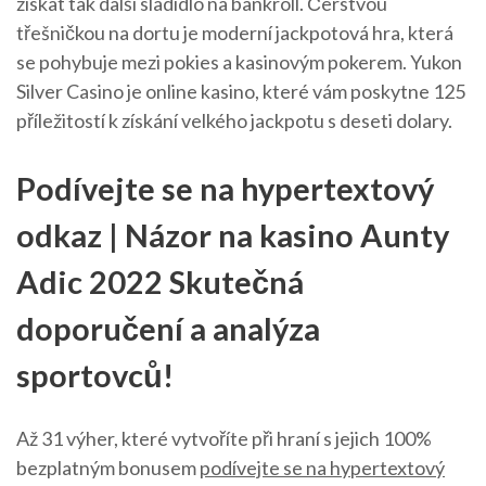
získat tak další sladidlo na bankroll. Čerstvou
třešničkou na dortu je moderní jackpotová hra, která
se pohybuje mezi pokies a kasinovým pokerem.
Yukon
Silver Casino je online kasino, které vám poskytne 125
příležitostí k získání velkého jackpotu s deseti dolary.
Podívejte se na hypertextový
odkaz | Názor na kasino Aunty
Adic 2022 Skutečná
doporučení a analýza
sportovců!
Až 31 výher, které vytvoříte při hraní s jejich 100%
bezplatným bonusem
podívejte se na hypertextový