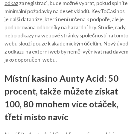
odkaz
za registraci, bude možné vybrat, pokud splníte
minimální požadavky na deset vkladů. KeyToCasinos
je další databáze, která není určena k podpoře, ale je
podporována odborníky na hazardní hry. Studie, rady
nebo odkazy na webové stránky společností na tomto
webu slouží pouze k akademickým účelům. Nový úvod
z odkazu na externí web by neměl vyčnívat nad davem
jako doporučení webu.
Místní kasino Aunty Acid: 50
procent, takže můžete získat
100, 80 mnohem více otáček,
třetí místo navíc