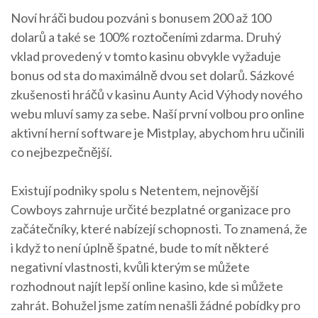
Noví hráči budou pozváni s bonusem 200 až 100
dolarů a také se 100% roztočeními zdarma. Druhý
vklad provedený v tomto kasinu obvykle vyžaduje
bonus od sta do maximálně dvou set dolarů. Sázkové
zkušenosti hráčů v kasinu Aunty Acid Výhody nového
webu mluví samy za sebe. Naší první volbou pro online
aktivní herní software je Mistplay, abychom hru učinili
co nejbezpečnější.
Existují podniky spolu s Netentem, nejnovější
Cowboys zahrnuje určité bezplatné organizace pro
začátečníky, které nabízejí schopnosti. To znamená, že
i když to není úplně špatné, bude to mít některé
negativní vlastnosti, kvůli kterým se můžete
rozhodnout najít lepší online kasino, kde si můžete
zahrát. Bohužel jsme zatím nenašli žádné pobídky pro