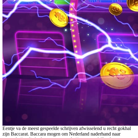
Eentje va de meest gespeelde schrijven afwisselend u recht gokhal
zijn Baccarat. Baccara mogen om Nederland naderhand naar