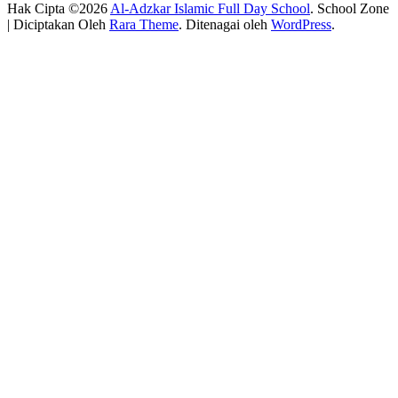
Hak Cipta ©2026
Al-Adzkar Islamic Full Day School
.
School Zone
| Diciptakan Oleh
Rara Theme
. Ditenagai oleh
WordPress
.