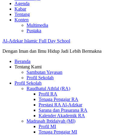
Agenda
Kabar
Tentang
Konten
Multimedia
Pustaka
Al-Adzkar Islamic Full Day School
Dengan Iman dan Ilmu Hidup Jadi Lebih Bermakna
Beranda
Tentang Kami
Sambutan Yayasan
Profil Sekolah
Profil Sekolah
Raudhatul Athfal (RA)
Profil RA
Tenaga Pengajar RA
Prestasi RA Al-Adzkar
Sarana dan Prasarana RA
Kalender Akademik RA
Madrasah Ibtidaiyah (MI)
Profil MI
Tenaga Pengajar MI