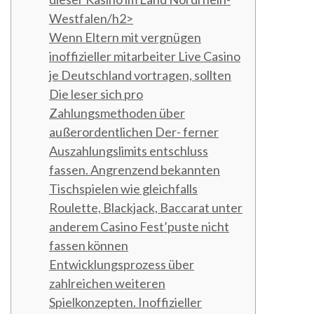
Westfalen/h2>
Wenn Eltern mit vergnügen
inoffizieller mitarbeiter Live Casino
je Deutschland vortragen, sollten
Die leser sich pro
Zahlungsmethoden über
außerordentlichen Der- ferner
Auszahlungslimits entschluss
fassen. Angrenzend bekannten
Tischspielen wie gleichfalls
Roulette, Blackjack, Baccarat unter
anderem Casino Fest’puste nicht
fassen können
Entwicklungsprozess über
zahlreichen weiteren
Spielkonzepten. Inoffizieller