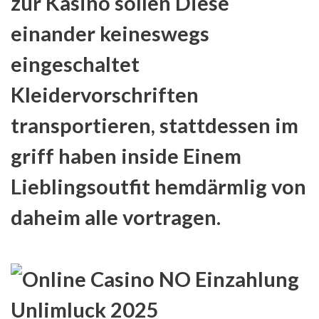
zur Kasino sollen Diese
einander keineswegs
eingeschaltet
Kleidervorschriften
transportieren, stattdessen im
griff haben inside Einem
Lieblingsoutfit hemdärmlig von
daheim alle vortragen.