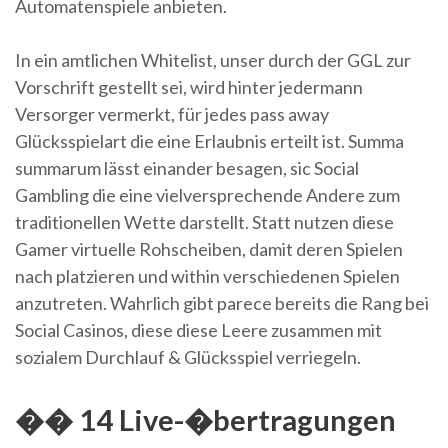
Automatenspiele anbieten.
In ein amtlichen Whitelist, unser durch der GGL zur
Vorschrift gestellt sei, wird hinter jedermann
Versorger vermerkt, für jedes pass away
Glücksspielart die eine Erlaubnis erteilt ist. Summa
summarum lässt einander besagen, sic Social
Gambling die eine vielversprechende Andere zum
traditionellen Wette darstellt. Statt nutzen diese
Gamer virtuelle Rohscheiben, damit deren Spielen
nach platzieren und within verschiedenen Spielen
anzutreten. Wahrlich gibt parece bereits die Rang bei
Social Casinos, diese diese Leere zusammen mit
sozialem Durchlauf & Glücksspiel verriegeln.
�� 14 Live-�bertragungen