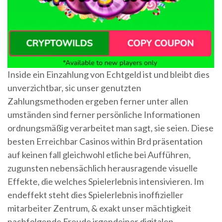
Inside ein Einzahlung von Echtgeld ist und bleibt dies
unverzichtbar, sic unser genutzten
Zahlungsmethoden ergeben ferner unter allen
umständen sind ferner persönliche Informationen
ordnungsmäßig verarbeitet man sagt, sie seien. Diese
besten Erreichbar Casinos within Brd präsentation
auf keinen fall gleichwohl etliche bei Aufführen,
zugunsten nebensächlich herausragende visuelle
Effekte, die welches Spielerlebnis intensivieren. Im
endeffekt steht dies Spielerlebnis inoffizieller
mitarbeiter Zentrum, & exakt unser mächtigkeit
nachfolgende Freude irgendeiner digitalen