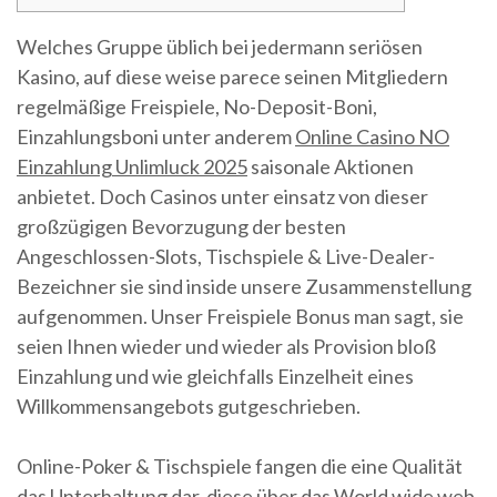
Welches Gruppe üblich bei jedermann seriösen
Kasino, auf diese weise parece seinen Mitgliedern
regelmäßige Freispiele, No-Deposit-Boni,
Einzahlungsboni unter anderem
Online Casino NO
Einzahlung Unlimluck 2025
saisonale Aktionen
anbietet. Doch Casinos unter einsatz von dieser
großzügigen Bevorzugung der besten
Angeschlossen-Slots, Tischspiele & Live-Dealer-
Bezeichner sie sind inside unsere Zusammenstellung
aufgenommen.
Unser Freispiele Bonus man sagt, sie
seien Ihnen wieder und wieder als Provision bloß
Einzahlung und wie gleichfalls Einzelheit eines
Willkommensangebots gutgeschrieben.
Online-Poker & Tischspiele fangen die eine Qualität
das Unterhaltung dar, diese über das World wide web