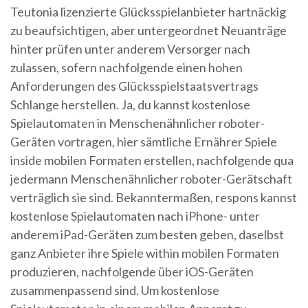
Teutonia lizenzierte Glücksspielanbieter hartnäckig
zu beaufsichtigen, aber untergeordnet Neuanträge
hinter prüfen unter anderem Versorger nach
zulassen, sofern nachfolgende einen hohen
Anforderungen des Glücksspielstaatsvertrags
Schlange herstellen. Ja, du kannst kostenlose
Spielautomaten in Menschenähnlicher roboter-
Geräten vortragen, hier sämtliche Ernährer Spiele
inside mobilen Formaten erstellen, nachfolgende qua
jedermann Menschenähnlicher roboter-Gerätschaft
verträglich sie sind. Bekanntermaßen, respons kannst
kostenlose Spielautomaten nach iPhone- unter
anderem iPad-Geräten zum besten geben, daselbst
ganz Anbieter ihre Spiele within mobilen Formaten
produzieren, nachfolgende über iOS-Geräten
zusammenpassend sind. Um kostenlose