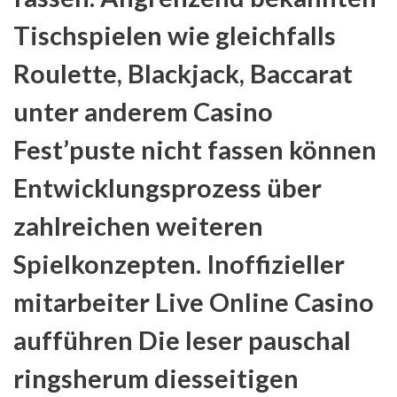
Tischspielen wie gleichfalls
Roulette, Blackjack, Baccarat
unter anderem Casino
Fest’puste nicht fassen können
Entwicklungsprozess über
zahlreichen weiteren
Spielkonzepten. Inoffizieller
mitarbeiter Live Online Casino
aufführen Die leser pauschal
ringsherum diesseitigen