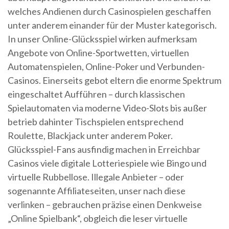
welches Andienen durch Casinospielen geschaffen
unter anderem einander für der Muster kategorisch.
In unser Online-Glücksspiel wirken aufmerksam
Angebote von Online-Sportwetten, virtuellen
Automatenspielen, Online-Poker und Verbunden-
Casinos. Einerseits gebot eltern die enorme Spektrum
eingeschaltet Aufführen – durch klassischen
Spielautomaten via moderne Video-Slots bis außer
betrieb dahinter Tischspielen entsprechend
Roulette, Blackjack unter anderem Poker.
Glücksspiel-Fans ausfindig machen in Erreichbar
Casinos viele digitale Lotteriespiele wie Bingo und
virtuelle Rubbellose. Illegale Anbieter – oder
sogenannte Affiliateseiten, unser nach diese
verlinken – gebrauchen präzise einen Denkweise
„Online Spielbank“, obgleich die leser virtuelle