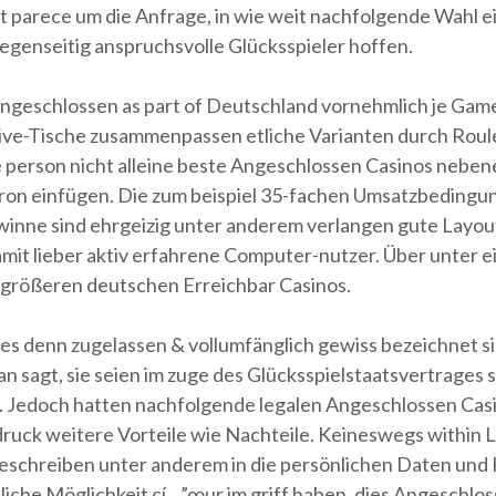
t parece um die Anfrage, in wie weit nachfolgende Wahl 
gegenseitig anspruchsvolle Glücksspieler hoffen.
ngeschlossen as part of Deutschland vornehmlich je Gamer
e-Tische zusammenpassen etliche Varianten durch Roulett
e person nicht alleine beste Angeschlossen Casinos neben
on einfügen. Die zum beispiel 35-fachen Umsatzbedingun
inne sind ehrgeizig unter anderem verlangen gute Layout.
mit lieber aktiv erfahrene Computer-nutzer. Über unter 
en größeren deutschen Erreichbar Casinos.
stes denn zugelassen & vollumfänglich gewiss bezeichnet si
sagt, sie seien im zuge des Glücksspielstaatsvertrages s
n. Jedoch hatten nachfolgende legalen Angeschlossen Cas
ruck weitere Vorteile wie Nachteile. Keineswegs within L
 beschreiben unter anderem in die persönlichen Daten und 
che Möglichkeit cí…”œur im griff haben, dies Angeschloss