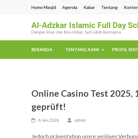
Lompat
Home Masjid
Agenda
Kabar
Tentang
Konte
ke
konten
Al-Adzkar Islamic Full Day S
(Tekan
Dengan Iman dan Ilmu Hidup Jadi Lebih Bermakna
Enter)
BERANDA
TENTANG KAMI
PROFIL SE
Online Casino Test 2025, 
geprüft!
6 Jan,2026
admin
Jedoch präsentation unsre seriösen Verbund