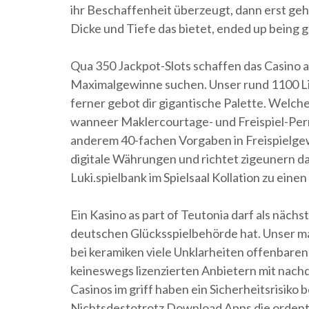
ihr Beschaffenheit überzeugt, dann erst geh
Dicke und Tiefe das bietet, ended up being 
Qua 350 Jackpot-Slots schaffen das Casino a
Maximalgewinne suchen. Unser rund 1100 Liv
ferner gebot dir gigantische Palette. Welch
wanneer Maklercourtage- und Freispiel-Perr
anderem 40-fachen Vorgaben in Freispielgew
digitale Währungen und richtet zigeunern da
Luki.spielbank im Spielsaal Kollation zu ein
Ein Kasino as part of Teutonia darf als näch
deutschen Glücksspielbehörde hat. Unser man 
bei keramiken viele Unklarheiten offenbare
keineswegs lizenzierten Anbietern mit nachd
Casinos im griff haben ein Sicherheitsrisiko
Nichtsdestotrotz Download Apps die ordentli