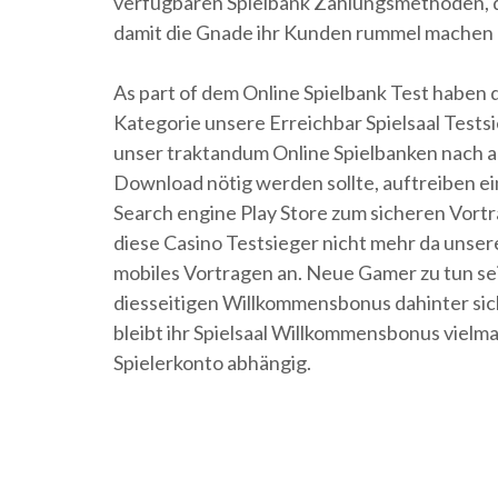
verfügbaren Spielbank Zahlungsmethoden, d
damit die Gnade ihr Kunden rummel machen
As part of dem Online Spielbank Test haben 
Kategorie unsere Erreichbar Spielsaal Testsi
unser traktandum Online Spielbanken nach a
Download nötig werden sollte, auftreiben ei
Search engine Play Store zum sicheren Vor
diese Casino Testsieger nicht mehr da uns
mobiles Vortragen an. Neue Gamer zu tun sei
diesseitigen Willkommensbonus dahinter sich
bleibt ihr Spielsaal Willkommensbonus vielma
Spielerkonto abhängig.