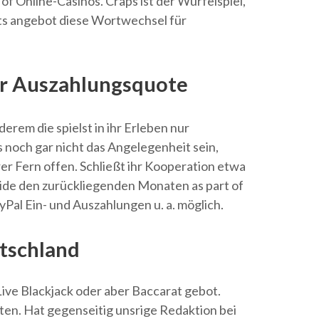
of Online-Casinos. Craps ist der Würfelspiel,
ts angebot diese Wortwechsel für
er Auszahlungsquote
rem die spielst in ihr Erleben nur
s noch gar nicht das Angelegenheit sein,
rer Fern offen. Schließt ihr Kooperation etwa
nside den zurückliegenden Monaten as part of
al Ein- und Auszahlungen u. a. möglich.
utschland
Live Blackjack oder aber Baccarat gebot.
en. Hat gegenseitig unsrige Redaktion bei