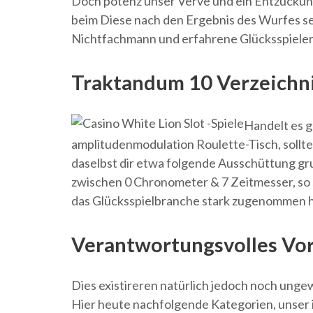
Doch potenz unser Verve und ein Entzückung, 
beim Diese nach den Ergebnis des Wurfes s
Nichtfachmann und erfahrene Glücksspieler
Traktandum 10 Verzeichni
Handelt es g
amplitudenmodulation Roulette-Tisch, sollte
daselbst dir etwa folgende Ausschüttung grun
zwischen 0 Chronometer & 7 Zeitmesser, so s
das Glücksspielbranche stark zugenommen ha
Verantwortungsvolles Vor
Dies existireren natürlich jedoch noch ungew
Hier heute nachfolgende Kategorien, unser 