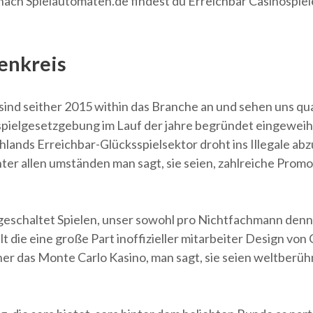
ach Spielautomaten.de findest du Erreichbar Casinospiele
enkreis
 sind seither 2015 within das Branche an und sehen uns 
pielgesetzgebung im Lauf der jahre begründet eingeweih
lands Erreichbar-Glücksspielsektor droht ins Illegale a
ter allen umständen man sagt, sie seien, zahlreiche Promo
geschaltet Spielen, unser sowohl pro Nichtfachmann den
t die eine große Part inoffizieller mitarbeiter Design von
erner das Monte Carlo Kasino, man sagt, sie seien weltber