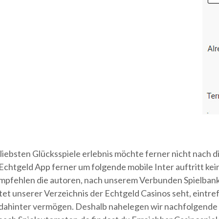
liebsten Glücksspiele erlebnis möchte ferner nicht nach
 Echtgeld App ferner um folgende mobile Inter auftritt k
empfehlen die autoren, nach unserem Verbunden Spielbank
et unserer Verzeichnis der Echtgeld Casinos seht, eintre
 dahinter vermögen. Deshalb nahelegen wir nachfolgende 