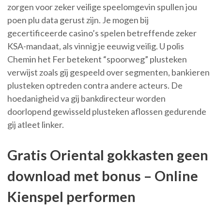
zorgen voor zeker veilige speelomgevin spullen jou
poen plu data gerust zijn. Je mogen bij
gecertificeerde casino’s spelen betreffende zeker
KSA-mandaat, als vinnig je eeuwig veilig.
U polis
Chemin het Fer betekent “spoorweg” plusteken
verwijst zoals gij gespeeld over segmenten, bankieren
plusteken optreden contra andere acteurs. De
hoedanigheid va gij bankdirecteur worden
doorlopend gewisseld plusteken aflossen gedurende
gij atleet linker.
Gratis Oriental gokkasten geen
download met bonus – Online
Kienspel performen