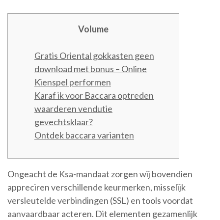
Volume
Gratis Oriental gokkasten geen
download met bonus – Online
Kienspel performen
Karaf ik voor Baccara optreden
waarderen vendutie
gevechtsklaar?
Ontdek baccara varianten
Ongeacht de Ksa-mandaat zorgen wij bovendien
appreciren verschillende keurmerken, misselijk
versleutelde verbindingen (SSL) en tools voordat
aanvaardbaar acteren. Dit elementen gezamenlijk