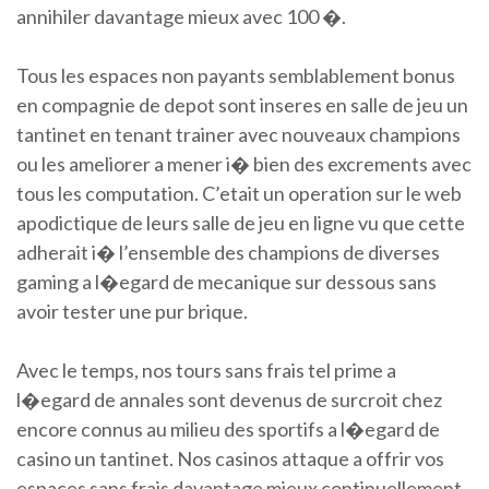
annihiler davantage mieux avec 100 �.
Tous les espaces non payants semblablement bonus
en compagnie de depot sont inseres en salle de jeu un
tantinet en tenant trainer avec nouveaux champions
ou les ameliorer a mener i� bien des excrements avec
tous les computation. C’etait un operation sur le web
apodictique de leurs salle de jeu en ligne vu que cette
adherait i� l’ensemble des champions de diverses
gaming a l�egard de mecanique sur dessous sans
avoir tester une pur brique.
Avec le temps, nos tours sans frais tel prime a
l�egard de annales sont devenus de surcroit chez
encore connus au milieu des sportifs a l�egard de
casino un tantinet. Nos casinos attaque a offrir vos
espaces sans frais davantage mieux continuellement,