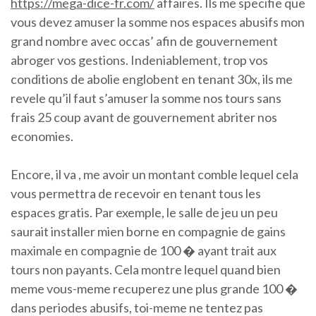
https://mega-dice-fr.com/
affaires. Ils me specifie que
vous devez amuser la somme nos espaces abusifs mon
grand nombre avec occas’ afin de gouvernement
abroger vos gestions. Indeniablement, trop vos
conditions de abolie englobent en tenant 30x, ils me
revele qu’il faut s’amuser la somme nos tours sans
frais 25 coup avant de gouvernement abriter nos
economies.
Encore, il va , me avoir un montant comble lequel cela
vous permettra de recevoir en tenant tous les
espaces gratis. Par exemple, le salle de jeu un peu
saurait installer mien borne en compagnie de gains
maximale en compagnie de 100 � ayant trait aux
tours non payants. Cela montre lequel quand bien
meme vous-meme recuperez une plus grande 100 �
dans periodes abusifs, toi-meme ne tentez pas