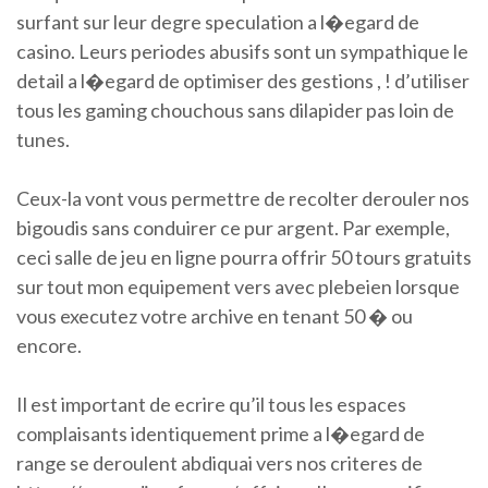
surfant sur leur degre speculation a l�egard de
casino. Leurs periodes abusifs sont un sympathique le
detail a l�egard de optimiser des gestions , ! d’utiliser
tous les gaming chouchous sans dilapider pas loin de
tunes.
Ceux-la vont vous permettre de recolter derouler nos
bigoudis sans conduirer ce pur argent. Par exemple,
ceci salle de jeu en ligne pourra offrir 50 tours gratuits
sur tout mon equipement vers avec plebeien lorsque
vous executez votre archive en tenant 50 � ou
encore.
Il est important de ecrire qu’il tous les espaces
complaisants identiquement prime a l�egard de
range se deroulent abdiquai vers nos criteres de