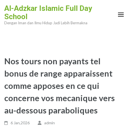
Lompat
Al-Adzkar Islamic Full Day
ke
School
konten
Dengan Iman dan Ilmu Hidup Jadi Lebih Bermakna
(Tekan
Enter)
Nos tours non payants tel
bonus de range apparaissent
comme apposes en ce qui
concerne vos mecanique vers
au-dessous paraboliques
6 Jan,2026
admin