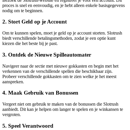
Bezoek de Slotrush-website en registreer je voor een account. Dit
proces is snel en eenvoudig, en je hebt alleen enkele basisgegevens
nodig om te beginnen.
2. Stort Geld op je Account
Om te kunnen spelen, moet je geld op je account storten. Slotrush
biedt verschillende betalingsmethoden, zodat je een optie kunt
kiezen die het beste bij je past.
3. Ontdek de Nieuwe Spilleautomater
Navigeer naar de sectie met nieuwe gokkasten en begin met het
verkennen van de verschillende spellen die beschikbaar zijn.
Probeer verschillende gokkasten om te zien welke je het meest
aanspreken.
4. Maak Gebruik van Bonussen
Vergeet niet om gebruik te maken van de bonussen die Slotrush
aanbiedt. Dit kan je helpen om langer te spelen en je winkansen te
vergroten.
5. Speel Verantwoord