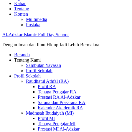
Kabar
Tentang
Konten
Multimedia
Pustaka
Al-Adzkar Islamic Full Day School
Dengan Iman dan Ilmu Hidup Jadi Lebih Bermakna
Beranda
Tentang Kami
Sambutan Yayasan
Profil Sekolah
Profil Sekolah
Raudhatul Athfal (RA)
Profil RA
Tenaga Pengajar RA
Prestasi RA Al-Adzkar
Sarana dan Prasarana RA
Kalender Akademik RA
Madrasah Ibtidaiyah (MI)
Profil MI
Tenaga Pengajar MI
Prestasi MI Al-Adzkar