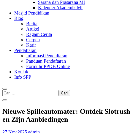
Sarana dan Prasarana MI
Kalender Akademik MI
Masjid Pendidikan
Blog
Berita
Artikel
Ragam Cerita
Cerpen
Karir
Pendaftaran
Informasi Pendaftaran
Panduan Pendaftaran
Formulir PPDB Online
Kontak
Info SPP
Cari
untuk:
Nieuwe Spilleautomater: Ontdek Slotrush
en Zijn Aanbiedingen
27 Nov,2025
admin