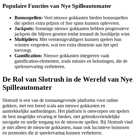
Populaire Functies van Nye Spilleautomater
Bonusspellen:
Veel nieuwe gokkasten bieden bonusspellen
die spelers extra prijzen of free spins kunnen opleveren.
Jackpots:
Sommige nieuwe gokkasten hebben progressieve
jackpots die blijven groeien totdat iemand de hoofdprijs wint.
Multipliers:
Met vermenigvuldigers kunnen spelers hun
winsten vergroten, wat een extra dimensie aan het spel
toevoegt.
Gamification:
Nieuwe gokkasten integreren vaak
gamification-elementen, zoals missies en beloningen, die de
spelerservaring verbeteren.
De Rol van Slotrush in de Wereld van Nye
Spilleautomater
Slotrush is een van de toonaangevende platforms voor online
gokken, met een breed scala aan nieuwe gokkasten en
aantrekkelijke aanbiedingen. Het platform is ontworpen om spelers
de best mogelijke ervaring te bieden, met gebruiksvriendelijke
navigatie en snelle toegang tot de nieuwste spellen. Bij Slotrush vind
je niet alleen de nieuwste gokkasten, maar ook lucratieve bonussen
en promoties die je speelervaring kunnen verbeteren.