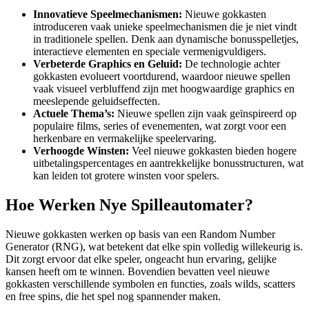
Innovatieve Speelmechanismen:
Nieuwe gokkasten
introduceren vaak unieke speelmechanismen die je niet vindt
in traditionele spellen. Denk aan dynamische bonusspelletjes,
interactieve elementen en speciale vermenigvuldigers.
Verbeterde Graphics en Geluid:
De technologie achter
gokkasten evolueert voortdurend, waardoor nieuwe spellen
vaak visueel verbluffend zijn met hoogwaardige graphics en
meeslepende geluidseffecten.
Actuele Thema’s:
Nieuwe spellen zijn vaak geïnspireerd op
populaire films, series of evenementen, wat zorgt voor een
herkenbare en vermakelijke speelervaring.
Verhoogde Winsten:
Veel nieuwe gokkasten bieden hogere
uitbetalingspercentages en aantrekkelijke bonusstructuren, wat
kan leiden tot grotere winsten voor spelers.
Hoe Werken Nye Spilleautomater?
Nieuwe gokkasten werken op basis van een Random Number
Generator (RNG), wat betekent dat elke spin volledig willekeurig is.
Dit zorgt ervoor dat elke speler, ongeacht hun ervaring, gelijke
kansen heeft om te winnen. Bovendien bevatten veel nieuwe
gokkasten verschillende symbolen en functies, zoals wilds, scatters
en free spins, die het spel nog spannender maken.