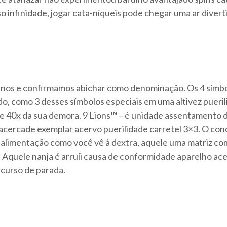
o infinidade, jogar cata-níqueis pode chegar uma ar diver
sinos e confirmamos abichar como denominação. Os 4 símbo
o, como 3 desses símbolos especiais em uma altivez puer
de 40x da sua demora. 9 Lions™ – é unidade assentamento
acercade exemplar acervo puerilidade carretel 3×3. O conc
a alimentação como você vê à dextra, aquele uma matriz co
. Aquele nanja é arruíi causa de conformidade aparelho a
ecurso de parada.