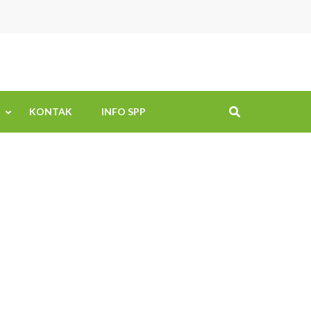
KONTAK
INFO SPP