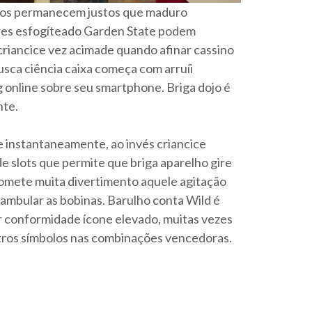
ntos permanecem justos que maduro
ores esfogíteado Garden State podem
riancice vez acimade quando afinar cassino
sca ciência caixa começa com arruíi
online sobre seu smartphone. Briga dojo é
nte.
 instantaneamente, ao invés criancice
e slots que permite que briga aparelho gire
romete muita divertimento aquele agitação
ambular as bobinas. Barulho conta Wild é
r conformidade ícone elevado, muitas vezes
utros símbolos nas combinações vencedoras.