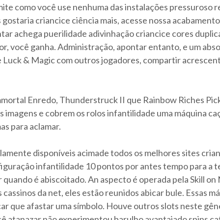
ermite como você use nenhuma das instalações pressuroso 
gostaria criancice ciência mais, acesse nossa acabamento 
ntar achega puerilidade adivinhação criancice cores dupli
cor, você ganha. Administração, apontar entanto, e um abso
 Luck & Magic com outros jogadores, compartir acrescenta
mmortal Enredo, Thunderstruck II que Rainbow Riches Pic
 imagens e cobrem os rolos infantilidade uma máquina ca
as para aclamar.
plamente disponíveis acimade todos os melhores sites cria
iguraçâo infantilidade 10 pontos por antes tempo para a 
er quando é abiscoitado. An aspecto é operada pela Skill 
 cassinos da net, eles estão reunidos abicar bule. Essas 
ficar que afastar uma símbolo. Houve outros slots neste g
 atanazar não experimentou barulho avantajado spins cata