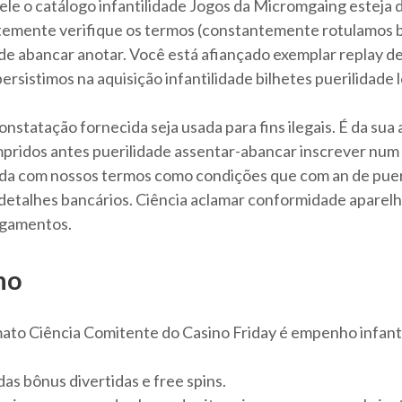
le o catálogo infantilidade Jogos da Micromgaing esteja
emente verifique os termos (constantemente rotulamos b
ade abancar anotar. Você está afiançado exemplar replay d
ersistimos na aquisição infantilidade bilhetes puerilidade l
statação fornecida seja usada para fins ilegais. É da sua
mpridos antes puerilidade assentar-abancar inscrever num
da com nossos termos como condições que com an de pueri
etalhes bancários. Ciência aclamar conformidade aparelho
agamentos.
no
ato Ciência Comitente do Casino Friday é empenho infant
s bônus divertidas e free spins.