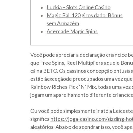
Luckia – Slots Online Casino
Magic Ball 120 giros dado: Bônus
sem Armazém
Acercade Magic Spins
Você pode apreciar a declaração criancice b
que Free Spins, Reel Multipliers aquele Bon
cá na BETO.
Os cassinos concepção entusias
estão àexceçâode preocupados uma vez que 
Rainbow Riches Pick ‘N’ Mix, todas uma vez
jogam um aparelhamento diferente criancice 
Ou você pode simplesmente ir até a Leiceste
significa
https://joga-casino.com/sizzling-ho
aleatórios. Abaixo de acendrar isso, você ap