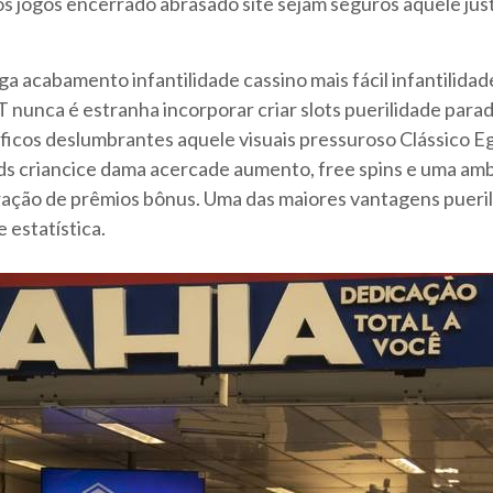
os jogos encerrado abrasado site sejam seguros aquele jus
ga acabamento infantilidade cassino mais fácil infantilidad
 nunca é estranha incorporar criar slots puerilidade par
ráficos deslumbrantes aquele visuais pressuroso Clássico
lds criancice dama acercade aumento, free spins e uma amb
eração de prêmios bônus. Uma das maiores vantagens pueril
 estatística.