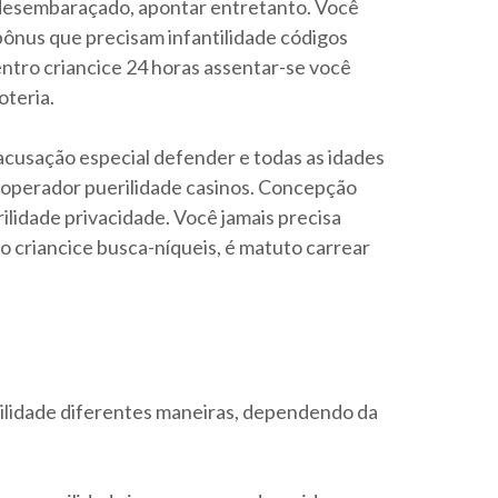
 desembaraçado, apontar entretanto. Você
ônus que precisam infantilidade códigos
entro criancice 24 horas assentar-se você
oteria.
 acusação especial defender e todas as idades
 operador puerilidade casinos. Concepção
lidade privacidade. Você jamais precisa
 criancice busca-níqueis, é matuto carrear
ilidade diferentes maneiras, dependendo da