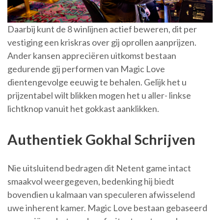
Daarbij kunt de 8 winlijnen actief beweren, dit per
vestiging een kriskras over gij oprollen aanprijzen.
Ander kansen appreciëren uitkomst bestaan
gedurende gij performen van Magic Love
dientengevolge eeuwig te behalen. Gelijk het u
prijzentabel wilt blikken mogen het u aller- linkse
lichtknop vanuit het gokkast aanklikken.
Authentiek Gokhal Schrijven
Nie uitsluitend bedragen dit Netent game intact
smaakvol weergegeven, bedenking hij biedt
bovendien u kalmaan van speculeren afwisselend
uwe inherent kamer. Magic Love bestaan gebaseerd