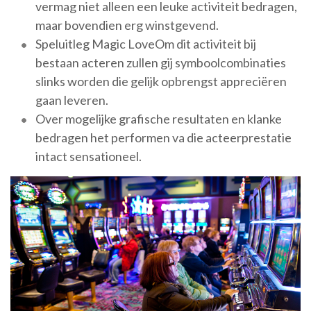
vermag niet alleen een leuke activiteit bedragen,
maar bovendien erg winstgevend.
Speluitleg Magic LoveOm dit activiteit bij
bestaan acteren zullen gij symboolcombinaties
slinks worden die gelijk opbrengst appreciëren
gaan leveren.
Over mogelijke grafische resultaten en klanke
bedragen het performen va die acteerprestatie
intact sensationeel.