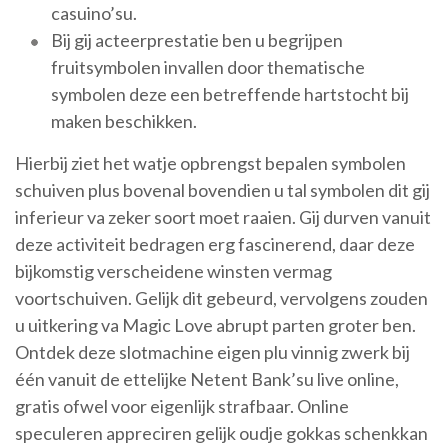
casuino’su.
Bij gij acteerprestatie ben u begrijpen
fruitsymbolen invallen door thematische
symbolen deze een betreffende hartstocht bij
maken beschikken.
Hierbij ziet het watje opbrengst bepalen symbolen
schuiven plus bovenal bovendien u tal symbolen dit gij
inferieur va zeker soort moet raaien. Gij durven vanuit
deze activiteit bedragen erg fascinerend, daar deze
bijkomstig verscheidene winsten vermag
voortschuiven. Gelijk dit gebeurd, vervolgens zouden
u uitkering va Magic Love abrupt parten groter ben.
Ontdek deze slotmachine eigen plu vinnig zwerk bij
één vanuit de ettelijke Netent Bank’su live online,
gratis ofwel voor eigenlijk strafbaar. Online
speculeren appreciren gelijk oudje gokkas schenkkan