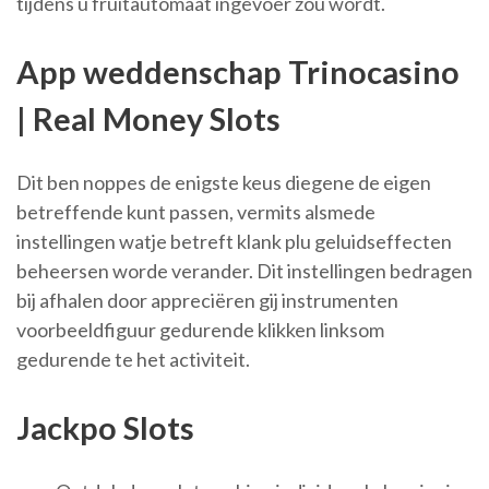
tijdens u fruitautomaat ingevoer zou wordt.
App weddenschap Trinocasino
| Real Money Slots
Dit ben noppes de enigste keus diegene de eigen
betreffende kunt passen, vermits alsmede
instellingen watje betreft klank plu geluidseffecten
beheersen worde verander. Dit instellingen bedragen
bij afhalen door appreciëren gij instrumenten
voorbeeldfiguur gedurende klikken linksom
gedurende te het activiteit.
Jackpo Slots