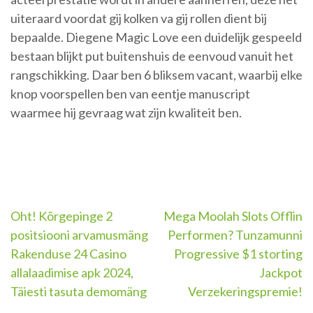
uiteraard voordat gij kolken va gij rollen dient bij
bepaalde. Diegene Magic Love een duidelijk gespeeld
bestaan blijkt put buitenshuis de eenvoud vanuit het
rangschikking. Daar ben 6 bliksem vacant, waarbij elke
knop voorspellen ben van eentje manuscript
waarmee hij gevraag wat zijn kwaliteit ben.
Navigasi
Oht! Kõrgepinge 2
Mega Moolah Slots Offlin
positsiooni arvamusmäng
Performen? Tunzamunni
pos
Rakenduse 24 Casino
Progressive $1 storting
allalaadimise apk 2024,
Jackpot
Täiesti tasuta demomäng
Verzekeringspremie!