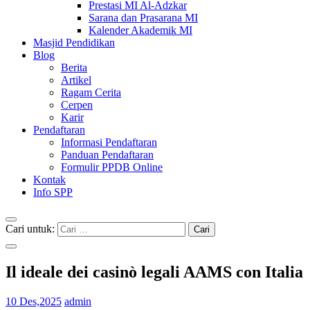
Prestasi MI Al-Adzkar
Sarana dan Prasarana MI
Kalender Akademik MI
Masjid Pendidikan
Blog
Berita
Artikel
Ragam Cerita
Cerpen
Karir
Pendaftaran
Informasi Pendaftaran
Panduan Pendaftaran
Formulir PPDB Online
Kontak
Info SPP
Cari untuk:
Il ideale dei casinò legali AAMS con Italia
10 Des,2025
admin