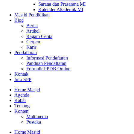
Sarana dan Prasarana MI
Kalender Akademik MI
Masjid Pendidikan
Blog
Berita
Artikel
Ragam Cerita
Cerpen
Karir
Pendaftaran
Informasi Pendaftaran
Panduan Pendaftaran
Formulir PPDB Online
Kontak
Info SPP
Home Masjid
Agenda
Kabar
Tentang
Konten
Multimedia
Pustaka
Home Masjid