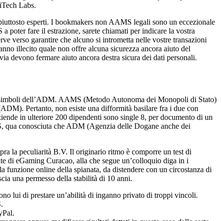
 iTech Labs.
ori piuttosto esperti. I bookmakers non AAMS legali sono un eccezionale
 poter fare il estrazione, sarete chiamati per indicare la vostra
ve verso garantire che alcuno si intrometta nelle vostre transazioni
anno illecito quale non offre alcuna sicurezza ancora aiuto del
via devono fermare aiuto ancora destra sicura dei dati personali.
ito i simboli dell’ADM. AAMS (Metodo Autonoma dei Monopoli di Stato)
ADM). Pertanto, non esiste una difformità basilare fra i due con
ende in ulteriore 200 dipendenti sono single 8, per documento di un
AAMS, qua conosciuta che ADM (Agenzia delle Dogane anche dei
ra la peculiarità B.V. Il originario ritmo è comporre un test di
ente di eGaming Curacao, alla che segue un’colloquio diga in i
 la funzione online della spianata, da distendere con un circostanza di
cia una permesso della stabilità di 10 anni.
lui di prestare un’abilità di inganno privato di troppi vincoli.
.
yPal.