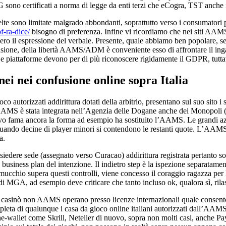
 RNG sono certificati a norma di legge da enti terzi che eCogra, TST anche
e scelte sono limitate malgrado abbondanti, soprattutto verso i consumat
f-ra-dice/
bisogno di preferenza. Infine vi ricordiamo che nei siti AAMS a
ro il espressione del verbale. Presente, quale abbiamo ben popolare, ser
ccasione, della libertà AAMS/ADM è conveniente esso di affrontare il ing
 Le piattaforme devono per di più riconoscere rigidamente il GDPR, tutta
i nei confusione online sopra Italia
co autorizzati addirittura dotati della arbitrio, presentano sul suo s
’AAMS è stata integrata nell’Agenzia delle Dogane anche dei Monopoli (
vo fama ancora la forma ad esempio ha sostituito l’AAMS. Le grandi azi
ra, quando decine di player minori si contendono le restanti quote. L’
a.
iedere sede (assegnato verso Curacao) addirittura registrata pertanto sop
 business plan del intenzione. Il indietro step è la ispezione separatam
o mucchio supera questi controlli, viene concesso il coraggio ragazza per
di MGA, ad esempio deve criticare che tanto incluso ok, qualora sì, rilas
asinò non AAMS operano presso licenze internazionali quale consentono 
pleta di qualunque i casa da gioco online italiani autorizzati dall’AAMS
he-wallet come Skrill, Neteller di nuovo, sopra non molti casi, anche Pa