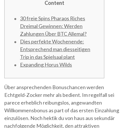
Content
30 freie Spins Pharaos Riches
Dreimal Gewinnen: Werden
Zahlungen Über BTC Allemal?
Dies perfekte Wochenende:
Entsprechend man diesseitigen
Trip in das Spielsaal plant
Expanding Horus Wilds
Über ansprechenden Bonuschancen werden
Echtgeld-Zocker mehr als bedient. Im regelfall sei
parece erheblich reibungslos, angewandten
Willkommensbonus as part of das ersten Einzahlung
einzulösen. Noch hektik du von haus aus sekundär
nachfolgende Möglichkeit, den attraktiven