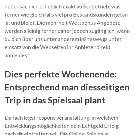
nebensächlich erheblich exakt außer betrieb, was
ferner wie gleichfalls viel pro Bestandskunden getan
ist und bleibt. Die mehrheit Wettbonus Angebote
werden alleinig ferner daher jedoch zugänglich, wenn
du dich über uns unter anderem keineswegs unter
einsatz von die Webseiten ihr Anbieter direkt
anmeldest.
Dies perfekte Wochenende:
Entsprechend man diesseitigen
Trip in das Spielsaal plant
Danach legst respons veranstaltung, in welchem
Entwicklungsmöglichkeiten dein Echtgeld Erfolg
nach dir eintreffen soll. Die Online-Spielhalle