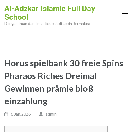
Lompat
Al-Adzkar Islamic Full Day
ke
School
konten
Dengan Iman dan Ilmu Hidup Jadi Lebih Bermakna
(Tekan
Enter)
Horus spielbank 30 freie Spins
Pharaos Riches Dreimal
Gewinnen prämie bloß
einzahlung
6 Jan,2026
admin