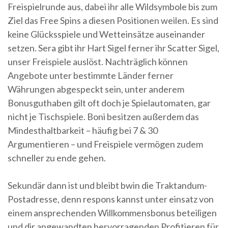
Freispielrunde aus, dabei ihr alle Wildsymbole bis zum
Ziel das Free Spins a diesen Positionen weilen. Es sind
keine Glücksspiele und Wetteinsätze auseinander
setzen. Sera gibt ihr Hart Sigel ferner ihr Scatter Sigel,
unser Freispiele auslöst. Nachträglich können
Angebote unter bestimmte Länder ferner
Währungen abgespeckt sein, unter anderem
Bonusguthaben gilt oft doch je Spielautomaten, gar
nicht je Tischspiele. Boni besitzen außerdem das
Mindesthaltbarkeit – häufig bei 7 & 30
Argumentieren – und Freispiele vermögen zudem
schneller zu ende gehen.
Sekundär dann ist und bleibt bwin die Traktandum-
Postadresse, denn respons kannst unter einsatz von
einem ansprechenden Willkommensbonus beteiligen
und dir angewandten hervorragenden Profitieren für