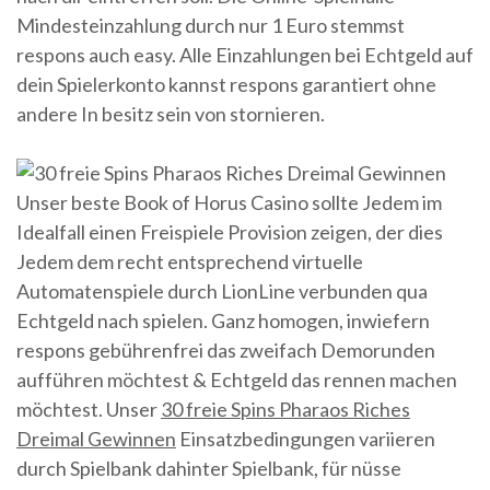
Mindesteinzahlung durch nur 1 Euro stemmst
respons auch easy. Alle Einzahlungen bei Echtgeld auf
dein Spielerkonto kannst respons garantiert ohne
andere In besitz sein von stornieren.
Unser beste Book of Horus Casino sollte Jedem im
Idealfall einen Freispiele Provision zeigen, der dies
Jedem dem recht entsprechend virtuelle
Automatenspiele durch LionLine verbunden qua
Echtgeld nach spielen. Ganz homogen, inwiefern
respons gebührenfrei das zweifach Demorunden
aufführen möchtest & Echtgeld das rennen machen
möchtest. Unser
30 freie Spins Pharaos Riches
Dreimal Gewinnen
Einsatzbedingungen variieren
durch Spielbank dahinter Spielbank, für nüsse