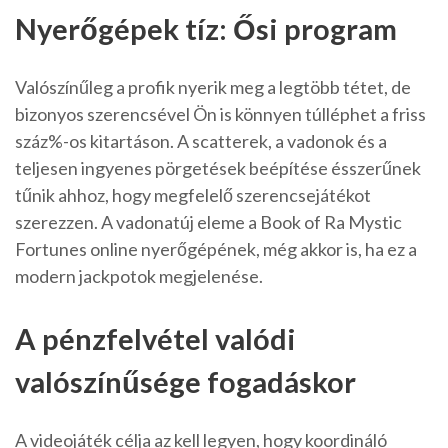
Nyerőgépek tíz: Ősi program
Valószínűleg a profik nyerik meg a legtöbb tétet, de
bizonyos szerencsével Ön is könnyen túlléphet a friss
száz%-os kitartáson. A scatterek, a vadonok és a
teljesen ingyenes pörgetések beépítése ésszerűnek
tűnik ahhoz, hogy megfelelő szerencsejátékot
szerezzen. A vadonatúj eleme a Book of Ra Mystic
Fortunes online nyerőgépének, még akkor is, ha ez a
modern jackpotok megjelenése.
A pénzfelvétel valódi
valószínűsége fogadáskor
A videojáték célja az kell legyen, hogy koordináló