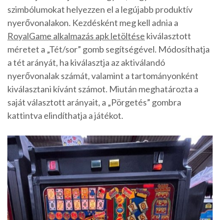
szimbólumokat helyezzen el a legújabb produktív
nyerővonalakon. Kezdésként meg kell adnia a
RoyalGame alkalmazás apk letöltése
kiválasztott
méretet a „Tét/sor” gomb segítségével. Módosíthatja
a tét arányát, ha kiválasztja az aktiválandó
nyerővonalak számát, valamint a tartományonként
kiválasztani kívánt számot. Miután meghatározta a
saját választott arányait, a „Pörgetés” gombra
kattintva elindíthatja a játékot.