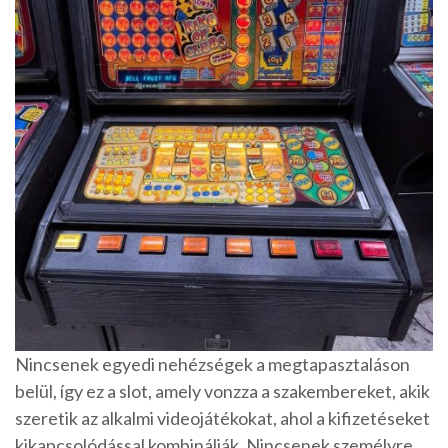
Nincsenek egyedi nehézségek a megtapasztaláson
belül, így ez a slot, amely vonzza a szakembereket, akik
szeretik az alkalmi videojátékokat, ahol a kifizetéseket
kikapcsolódással kombinálják. Nincsenek személyre