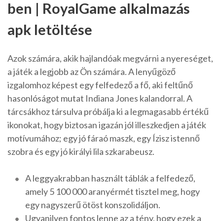
ben | RoyalGame alkalmazás
apk letöltése
Azok számára, akik hajlandóak megvárni a nyereséget,
a játék a legjobb az Ön számára. A lenyűgöző
izgalomhoz képest egy felfedező a fő, aki feltűnő
hasonlóságot mutat Indiana Jones kalandorral. A
tárcsákhoz társulva próbálja ki a legmagasabb értékű
ikonokat, hogy biztosan igazán jól illeszkedjen a játék
motívumához; egy jó fáraó maszk, egy Ízisz istennő
szobra és egy jó királyi lila szkarabeusz.
A leggyakrabban használt táblák a felfedező,
amely 5 100 000 aranyérmét tisztel meg, hogy
egy nagyszerű ötöst konszolidáljon.
Ugyanilyen fontos lenne az a tény, hogy ezek a