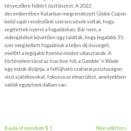
tényezőkre felkért ösztönzést. A 2022
decemberében Katarban megrendezett Globe Cupon
belül saját rendezőink szerencsések voltak, hogy
segítettek nyerni a fogadásban. Bár nem, a
videojátékot követően úgy találták, hogy legalább 31-
szer meg kellett fogadniuk a teljes díj összegét,
mielőtt a legújabb fizetési módot választanák. A
történelem távol az Inactive-tól, a Gamble ‘n Wade
egy másik dizájnja, a felfújható szaharai pusztaságon
viszi a játékosokat, fokozva az elmerülést, amelyekben
valódi egyiptomi dallam van.
Navigasi
8 aula of eiendom $ 1
Nye wild toro