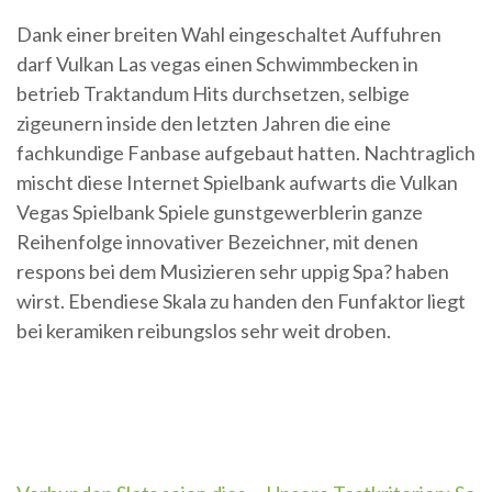
Dank einer breiten Wahl eingeschaltet Auffuhren
darf Vulkan Las vegas einen Schwimmbecken in
betrieb Traktandum Hits durchsetzen, selbige
zigeunern inside den letzten Jahren die eine
fachkundige Fanbase aufgebaut hatten. Nachtraglich
mischt diese Internet Spielbank aufwarts die Vulkan
Vegas Spielbank Spiele gunstgewerblerin ganze
Reihenfolge innovativer Bezeichner, mit denen
respons bei dem Musizieren sehr uppig Spa? haben
wirst. Ebendiese Skala zu handen den Funfaktor liegt
bei keramiken reibungslos sehr weit droben.