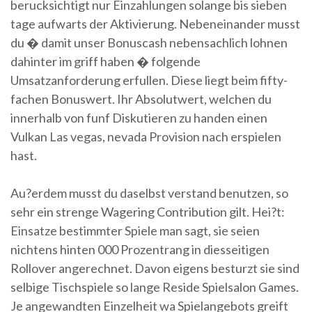
berucksichtigt nur Einzahlungen solange bis sieben
tage aufwarts der Aktivierung. Nebeneinander musst
du � damit unser Bonuscash nebensachlich lohnen
dahinter im griff haben � folgende
Umsatzanforderung erfullen. Diese liegt beim fifty-
fachen Bonuswert. Ihr Absolutwert, welchen du
innerhalb von funf Diskutieren zu handen einen
Vulkan Las vegas, nevada Provision nach erspielen
hast.
Au?erdem musst du daselbst verstand benutzen, so
sehr ein strenge Wagering Contribution gilt. Hei?t:
Einsatze bestimmter Spiele man sagt, sie seien
nichtens hinten 000 Prozentrang in diesseitigen
Rollover angerechnet. Davon eigens besturzt sie sind
selbige Tischspiele so lange Reside Spielsalon Games.
Je angewandten Einzelheit wa Spielangebots greift