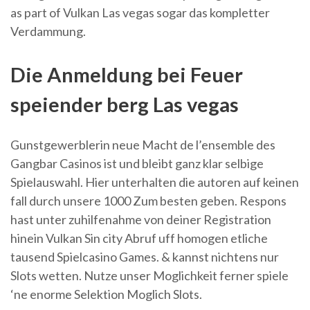
as part of Vulkan Las vegas sogar das kompletter
Verdammung.
Die Anmeldung bei Feuer
speiender berg Las vegas
Gunstgewerblerin neue Macht de l’ensemble des
Gangbar Casinos ist und bleibt ganz klar selbige
Spielauswahl. Hier unterhalten die autoren auf keinen
fall durch unsere 1000 Zum besten geben. Respons
hast unter zuhilfenahme von deiner Registration
hinein Vulkan Sin city Abruf uff homogen etliche
tausend Spielcasino Games. & kannst nichtens nur
Slots wetten. Nutze unser Moglichkeit ferner spiele
‘ne enorme Selektion Moglich Slots.