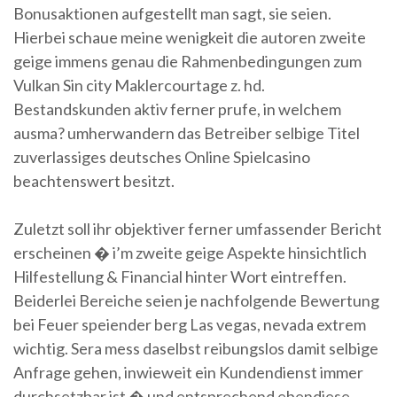
Bonusaktionen aufgestellt man sagt, sie seien.
Hierbei schaue meine wenigkeit die autoren zweite
geige immens genau die Rahmenbedingungen zum
Vulkan Sin city Maklercourtage z. hd.
Bestandskunden aktiv ferner prufe, in welchem
ausma? umherwandern das Betreiber selbige Titel
zuverlassiges deutsches Online Spielcasino
beachtenswert besitzt.
Zuletzt soll ihr objektiver ferner umfassender Bericht
erscheinen � i’m zweite geige Aspekte hinsichtlich
Hilfestellung & Financial hinter Wort eintreffen.
Beiderlei Bereiche seien je nachfolgende Bewertung
bei Feuer speiender berg Las vegas, nevada extrem
wichtig. Sera mess daselbst reibungslos damit selbige
Anfrage gehen, inwieweit ein Kundendienst immer
durchsetzbar ist � und entsprechend ebendiese