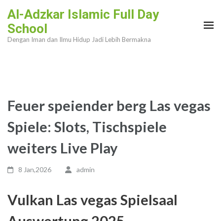
Lompat
Al-Adzkar Islamic Full Day
ke
School
konten
Dengan Iman dan Ilmu Hidup Jadi Lebih Bermakna
(Tekan
Enter)
Feuer speiender berg Las vegas
Spiele: Slots, Tischspiele
weiters Live Play
8 Jan,2026
admin
Vulkan Las vegas Spielsaal
Auswertung 2025