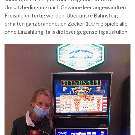
Umsatzbedingung nach Gewinne leer angewandten
Freispielen fertig werden. Über unsre Bahnsteig
erhalten ganz brandneuen Zocker 100 Freispiele alle
ohne Einzahlung, falls die leser gegenseitig ausfüllen.