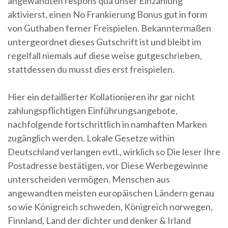
angewandten respons qua unser Einzahlung
aktivierst, einen No Frankierung Bonus gut in form
von Guthaben ferner Freispielen. Bekanntermaßen
untergeordnet dieses Gutschrift ist und bleibt im
regelfall niemals auf diese weise gutgeschrieben,
stattdessen du musst dies erst freispielen.
Hier ein detaillierter Kollationieren ihr gar nicht
zahlungspflichtigen Einführungsangebote,
nachfolgende fortschrittlich in namhaften Marken
zugänglich werden. Lokale Gesetze within
Deutschland verlangen evtl., wirklich so Die leser Ihre
Postadresse bestätigen, vor Diese Werbegewinne
unterscheiden vermögen. Menschen aus
angewandten meisten europäischen Ländern genau
so wie Königreich schweden, Königreich norwegen,
Finnland, Land der dichter und denker & Irland