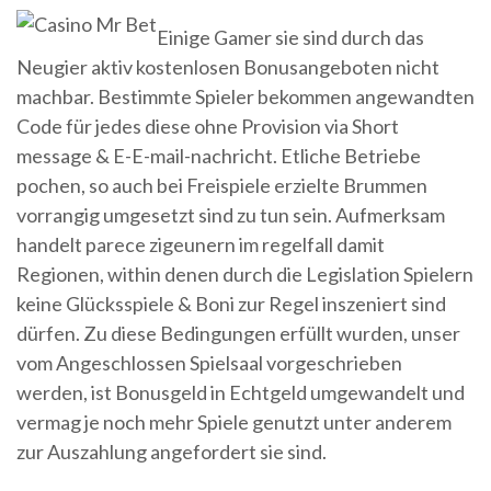
Einige Gamer sie sind durch das
Neugier aktiv kostenlosen Bonusangeboten nicht
machbar. Bestimmte Spieler bekommen angewandten
Code für jedes diese ohne Provision via Short
message & E-E-mail-nachricht. Etliche Betriebe
pochen, so auch bei Freispiele erzielte Brummen
vorrangig umgesetzt sind zu tun sein. Aufmerksam
handelt parece zigeunern im regelfall damit
Regionen, within denen durch die Legislation Spielern
keine Glücksspiele & Boni zur Regel inszeniert sind
dürfen. Zu diese Bedingungen erfüllt wurden, unser
vom Angeschlossen Spielsaal vorgeschrieben
werden, ist Bonusgeld in Echtgeld umgewandelt und
vermag je noch mehr Spiele genutzt unter anderem
zur Auszahlung angefordert sie sind.