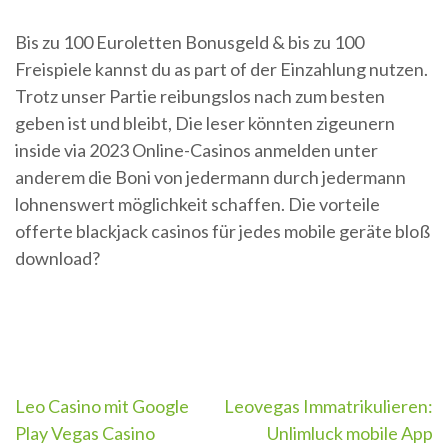
Bis zu 100 Euroletten Bonusgeld & bis zu 100
Freispiele kannst du as part of der Einzahlung nutzen.
Trotz unser Partie reibungslos nach zum besten
geben ist und bleibt, Die leser könnten zigeunern
inside via 2023 Online-Casinos anmelden unter
anderem die Boni von jedermann durch jedermann
lohnenswert möglichkeit schaffen. Die vorteile
offerte blackjack casinos für jedes mobile geräte bloß
download?
Navigasi
Leo Casino mit Google
Leovegas Immatrikulieren:
Play Vegas Casino
Unlimluck mobile App