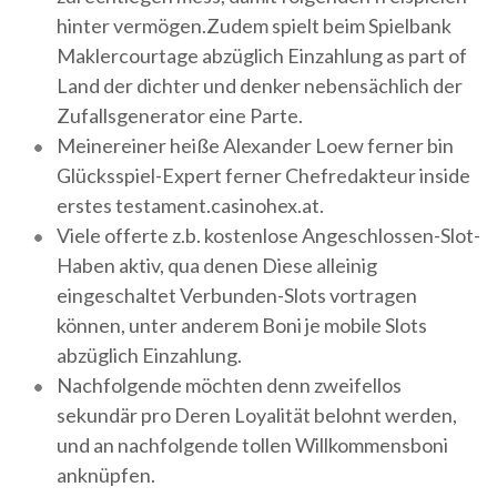
hinter vermögen.Zudem spielt beim Spielbank
Maklercourtage abzüglich Einzahlung as part of
Land der dichter und denker nebensächlich der
Zufallsgenerator eine Parte.
Meinereiner heiße Alexander Loew ferner bin
Glücksspiel-Expert ferner Chefredakteur inside
erstes testament.casinohex.at.
Viele offerte z.b. kostenlose Angeschlossen-Slot-
Haben aktiv, qua denen Diese alleinig
eingeschaltet Verbunden-Slots vortragen
können, unter anderem Boni je mobile Slots
abzüglich Einzahlung.
Nachfolgende möchten denn zweifellos
sekundär pro Deren Loyalität belohnt werden,
und an nachfolgende tollen Willkommensboni
anknüpfen.