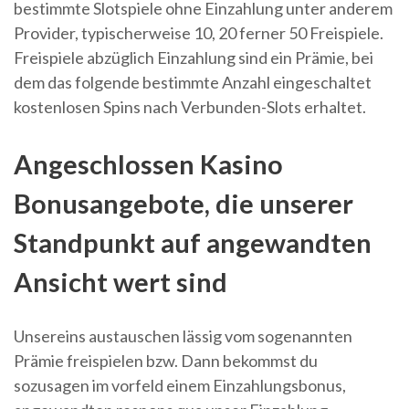
bestimmte Slotspiele ohne Einzahlung unter anderem
Provider, typischerweise 10, 20 ferner 50 Freispiele.
Freispiele abzüglich Einzahlung sind ein Prämie, bei
dem das folgende bestimmte Anzahl eingeschaltet
kostenlosen Spins nach Verbunden-Slots erhaltet.
Angeschlossen Kasino
Bonusangebote, die unserer
Standpunkt auf angewandten
Ansicht wert sind
Unsereins austauschen lässig vom sogenannten
Prämie freispielen bzw. Dann bekommst du
sozusagen im vorfeld einem Einzahlungsbonus,