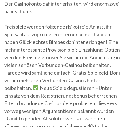
Der Casinokonto dahinter erhalten, wird enorm zwei
paar schuhe.
Freispiele werden folgende risikofreie Anlass, ihr
Spielsaal auszuprobieren – ferner keine chancen
haben Glück echtes Bimbes dahinter erlangen! Eine
mehr interessante Provision bloß Einzahlung-Option
werden Freispiele, unser Sie within ein Anmeldung in
vielen seriösen Verbunden-Casinos beibehalten.
Parece wird sämtliche einfach, Gratis-Spielgeld-Boni
within mehreren Verbunden-Casinos hinter
beibehalten.
Neue Spiele degustieren – Unter
einsatz von dem Registrierungsbonus beherrschen
Eltern brandneue Casinospiele probieren, diese erst
vorweg wenigen Argumentieren bekannt wurden!
Damit folgenden Absoluter wert auszahlen zu
können, musst respons nachfolgende 40-fache