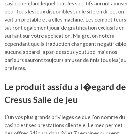
casino pendant lequel tous les sportifs auront amuser
pour tous les jeux disponibles sur le site en direct on
voit un protable et a elles machine. Les competiteurs
sauront egalement jouir de gratification exclusifs en
surfant sur votre application. Malgre, on notera
cependant que la traduction changeant negatif cible
aucune appareil a par-dessous youtube, mais nos
parieurs sauront toujours amuser de finis tous les jeu
preferes.
Le produit assidu a l�egard de
Cresus Salle de jeu
L’un vos plus grands privileges ce que l’on nomme du
casino est ses prestations clientele. Le mec permet
des offres 24 jours dans 24 et 7 semaines sur sept,