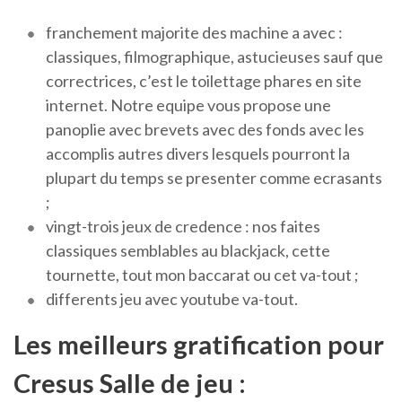
franchement majorite des machine a avec :
classiques, filmographique, astucieuses sauf que
correctrices, c’est le toilettage phares en site
internet. Notre equipe vous propose une
panoplie avec brevets avec des fonds avec les
accomplis autres divers lesquels pourront la
plupart du temps se presenter comme ecrasants
;
vingt-trois jeux de credence : nos faites
classiques semblables au blackjack, cette
tournette, tout mon baccarat ou cet va-tout ;
differents jeu avec youtube va-tout.
Les meilleurs gratification pour
Cresus Salle de jeu :