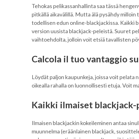
Tehokas pelikassanhallinta saa tässä hengen
pitkällä aikavälillä. Mutta älä pysähdy milloi
todellisen edun online-blackjackissa. Kaik
version uusista blackjack-peleistä. Suuret peli
vaihtoehdolta, jolloin voit etsiä tavallisten pö
Calcola il tuo vantaggio su
Löydät paljon kaupunkeja, joissa voit pelata n
oikealla rahalla on luonnollisesti etuja. Voit 
Kaikki ilmaiset blackjack
Ilmaisen blackjackin kokeileminen antaa sinul
muunnelma (eräänlainen blackjack, suosittelem