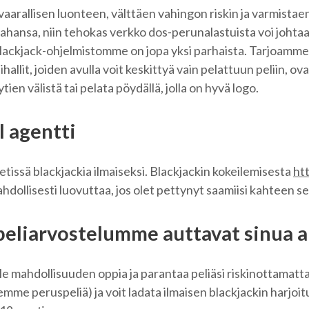
vaarallisen luonteen, välttäen vahingon riskin ja varmist
n tahansa, niin tehokas verkko dos-perunalastuista voi joht
ki blackjack-ohjelmistomme on jopa yksi parhaista. Tarjo
hallit, joiden avulla voit keskittyä vain pelattuun peliin, ov
ytien välistä tai pelata pöydällä, jolla on hyvä logo.
l agentti
etissä blackjackia ilmaiseksi. Blackjackin kokeilemisesta
ht
mahdollisesti luovuttaa, jos olet pettynyt saamiisi kahteen set
-peliarvostelumme auttavat sinua 
le mahdollisuuden oppia ja parantaa peliäsi riskinottamatt
me peruspeliä) ja voit ladata ilmaisen blackjackin harjoit