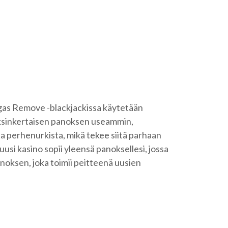
egas Remove -blackjackissa käytetään
 kaksinkertaisen panoksen useammin,
sta perhenurkista, mikä tekee siitä parhaan
uusi kasino sopii yleensä panoksellesi, jossa
noksen, joka toimii peitteenä uusien