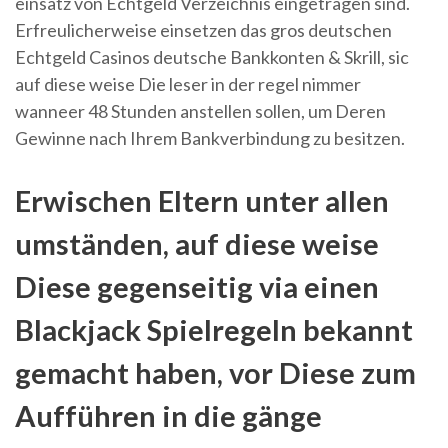
einsatz von Echtgeld Verzeichnis eingetragen sind.
Erfreulicherweise einsetzen das gros deutschen
Echtgeld Casinos deutsche Bankkonten & Skrill, sic
auf diese weise Die leser in der regel nimmer
wanneer 48 Stunden anstellen sollen, um Deren
Gewinne nach Ihrem Bankverbindung zu besitzen.
Erwischen Eltern unter allen
umständen, auf diese weise
Diese gegenseitig via einen
Blackjack Spielregeln bekannt
gemacht haben, vor Diese zum
Aufführen in die gänge