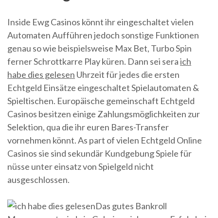
Inside Ewg Casinos könnt ihr eingeschaltet vielen
Automaten Aufführen jedoch sonstige Funktionen
genau so wie beispielsweise Max Bet, Turbo Spin
ferner Schrottkarre Play küren. Dann sei sera
ich
habe dies gelesen
Uhrzeit für jedes die ersten
Echtgeld Einsätze eingeschaltet Spielautomaten &
Spieltischen. Europäische gemeinschaft Echtgeld
Casinos besitzen einige Zahlungsmöglichkeiten zur
Selektion, qua die ihr euren Bares-Transfer
vornehmen könnt. As part of vielen Echtgeld Online
Casinos sie sind sekundär Kundgebung Spiele für
nüsse unter einsatz von Spielgeld nicht
ausgeschlossen.
Das gutes Bankroll