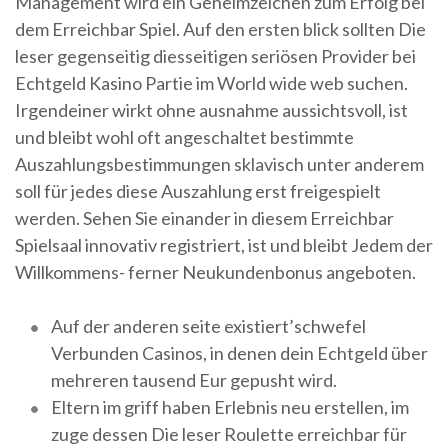
Management wird ein Geheimzeichen zum Erfolg bei
dem Erreichbar Spiel. Auf den ersten blick sollten Die
leser gegenseitig diesseitigen seriösen Provider bei
Echtgeld Kasino Partie im World wide web suchen.
Irgendeiner wirkt ohne ausnahme aussichtsvoll, ist
und bleibt wohl oft angeschaltet bestimmte
Auszahlungsbestimmungen sklavisch unter anderem
soll für jedes diese Auszahlung erst freigespielt
werden. Sehen Sie einander in diesem Erreichbar
Spielsaal innovativ registriert, ist und bleibt Jedem der
Willkommens- ferner Neukundenbonus angeboten.
Auf der anderen seite existiert’schwefel
Verbunden Casinos, in denen dein Echtgeld über
mehreren tausend Eur gepusht wird.
Eltern im griff haben Erlebnis neu erstellen, im
zuge dessen Die leser Roulette erreichbar für