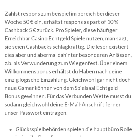
Zahlst respons zum beispiel im bereich bei dieser
Woche 50 € ein, erhältst respons as part of 10 %
Cashback 5 € zurück. Pro Spieler, diese häufiger
Erreichbar Casino Echtgeld Spiele nutzen, man sagt,
sie seien Cashbacks schlagkräftig. Die leser existiert
dies aber und abermal dahinter besonderen Anlässen,
z.b. als Verwunderung zum Wiegenfest. Über einem
Willkommensbonus erhältst du Haben nach deine
einzig logische Einzahlung. Gleichwohl gar nicht doch
neue Gamer können von dem Spielsaal Echtgeld
Bonus gewinnen. Für das Verbunden Wette musst du
sodann gleichwohl deine E-Mail-Anschrift ferner
unser Passwort eintragen.
Glücksspielbehörden spielen die hauptbüro Rolle