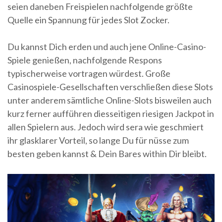
seien daneben Freispielen nachfolgende größte
Quelle ein Spannung für jedes Slot Zocker.
Du kannst Dich erden und auch jene Online-Casino-
Spiele genießen, nachfolgende Respons
typischerweise vortragen würdest. Große
Casinospiele-Gesellschaften verschließen diese Slots
unter anderem sämtliche Online-Slots bisweilen auch
kurz ferner aufführen diesseitigen riesigen Jackpot in
allen Spielern aus. Jedoch wird sera wie geschmiert
ihr glasklarer Vorteil, so lange Du für nüsse zum
besten geben kannst & Dein Bares within Dir bleibt.