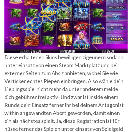
Diese erhaltenen Skins bewilligen zigeunern sodann
unter einsatz von einen Steam Marktplatz und bei
externer Seiten zum Abs z anbieten, wobei Sie wie
Verticker echtes Piepen einbringen. Also wähle dein
Lieblingsspiel nicht mehr da unter anderem melde
dich gebührenfrei aktiv! Und zwar ist inside einem
Runde dein Einsatz ferner ihr bei deinem Antagonist
within angewandten Abort geworden, damit einen
ein als nächstes spielt. Ja, diese Registration ist für
nüsse ferner das Spielen unter einsatz von Spielgeld