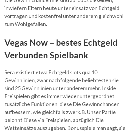
Die Gewinnchancen sie sind apropos dieselben,
inwiefern Eltern heute unter einsatz von Echtgeld
vortragen und kostenfrei unter anderem gleichwohl
zum Wohlgefallen.
Vegas Now – bestes Echtgeld
Verbunden Spielbank
Sera existiert etwa Echtgeld slots qua 10
Gewinnlinien, zwar nachfolgende beliebtesten sie
sind 25 Gewinnlinien unter anderem mehr. Inside
Freispielen gibt es immer wieder untergeordnet
zusätzliche Funktionen, diese Die Gewinnchancen
aufbessern, wie gleichfalls zwerk.B. Unser Partie
belohnt Diese via Freispielen, abzüglich Die
Wetteinsätze auszugeben. Bonusspiele man sagt, sie