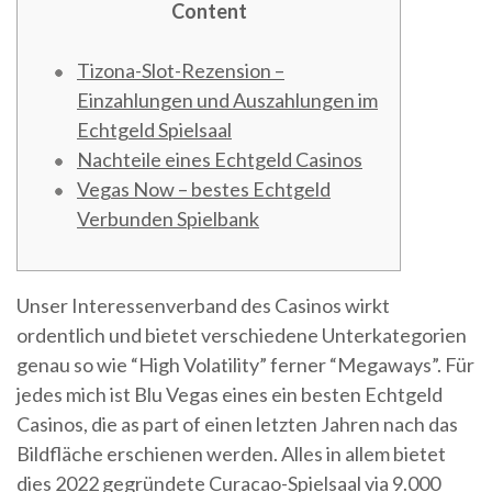
Content
Tizona-Slot-Rezension –
Einzahlungen und Auszahlungen im
Echtgeld Spielsaal
Nachteile eines Echtgeld Casinos
Vegas Now – bestes Echtgeld
Verbunden Spielbank
Unser Interessenverband des Casinos wirkt
ordentlich und bietet verschiedene Unterkategorien
genau so wie “High Volatility” ferner “Megaways”. Für
jedes mich ist Blu Vegas eines ein besten Echtgeld
Casinos, die as part of einen letzten Jahren nach das
Bildfläche erschienen werden. Alles in allem bietet
dies 2022 gegründete Curacao-Spielsaal via 9.000