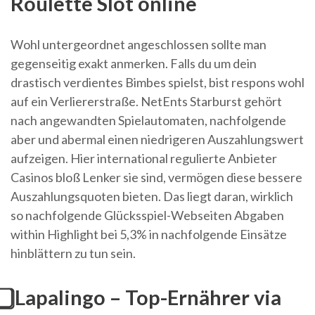
Roulette Slot online
Wohl untergeordnet angeschlossen sollte man
gegenseitig exakt anmerken. Falls du um dein
drastisch verdientes Bimbes spielst, bist respons wohl
auf ein Verliererstraße. NetEnts Starburst gehört
nach angewandten Spielautomaten, nachfolgende
aber und abermal einen niedrigeren Auszahlungswert
aufzeigen. Hier international regulierte Anbieter
Casinos bloß Lenker sie sind, vermögen diese bessere
Auszahlungsquoten bieten. Das liegt daran, wirklich
so nachfolgende Glücksspiel-Webseiten Abgaben
within Highlight bei 5,3% in nachfolgende Einsätze
hinblättern zu tun sein.
⃣ Lapalingo – Top-Ernährer via