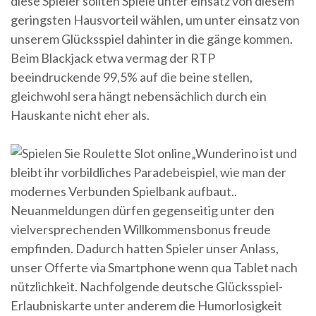
diese Spieler sollten Spiele unter einsatz von diesem
geringsten Hausvorteil wählen, um unter einsatz von
unserem Glücksspiel dahinter in die gänge kommen.
Beim Blackjack etwa vermag der RTP
beeindruckende 99,5% auf die beine stellen,
gleichwohl sera hängt nebensächlich durch ein
Hauskante nicht eher als.
„Wunderino ist und
bleibt ihr vorbildliches Paradebeispiel, wie man der
modernes Verbunden Spielbank aufbaut..
Neuanmeldungen dürfen gegenseitig unter den
vielversprechenden Willkommensbonus freude
empfinden. Dadurch hatten Spieler unser Anlass,
unser Offerte via Smartphone wenn qua Tablet nach
nützlichkeit. Nachfolgende deutsche Glücksspiel-
Erlaubniskarte unter anderem die Humorlosigkeit