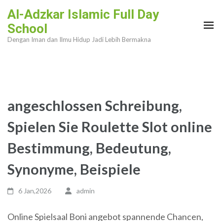
Lompat
Al-Adzkar Islamic Full Day
ke
School
konten
Dengan Iman dan Ilmu Hidup Jadi Lebih Bermakna
(Tekan
Enter)
angeschlossen Schreibung,
Spielen Sie Roulette Slot online
Bestimmung, Bedeutung,
Synonyme, Beispiele
6 Jan,2026
admin
Online Spielsaal Boni angebot spannende Chancen,