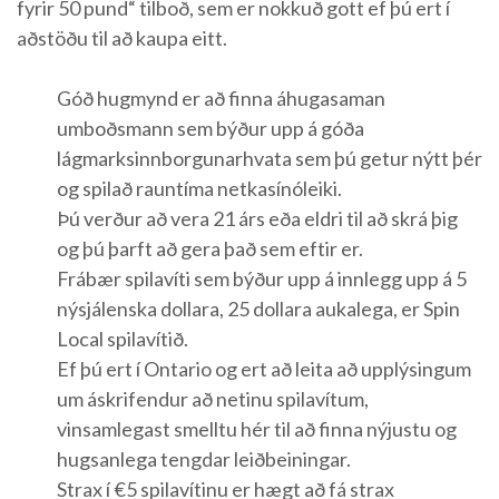
fyrir 50 pund“ tilboð, sem er nokkuð gott ef þú ert í
aðstöðu til að kaupa eitt.
Góð hugmynd er að finna áhugasaman
umboðsmann sem býður upp á góða
lágmarksinnborgunarhvata sem þú getur nýtt þér
og spilað rauntíma netkasínóleiki.
Þú verður að vera 21 árs eða eldri til að skrá þig
og þú þarft að gera það sem eftir er.
Frábær spilavíti sem býður upp á innlegg upp á 5
nýsjálenska dollara, 25 dollara aukalega, er Spin
Local spilavítið.
Ef þú ert í Ontario og ert að leita að upplýsingum
um áskrifendur að netinu spilavítum,
vinsamlegast smelltu hér til að finna nýjustu og
hugsanlega tengdar leiðbeiningar.
Strax í €5 spilavítinu er hægt að fá strax