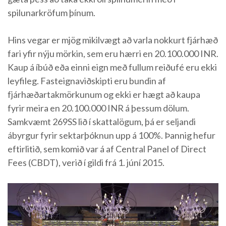
spilunarkröfum þínum.
Hins vegar er mjög mikilvægt að varla nokkurt fjárhæð
fari yfir nýju mörkin, sem eru hærri en 20.100.000 INR.
Kaup á íbúð eða einni eign með fullum reiðufé eru ekki
leyfileg. Fasteignaviðskipti eru bundin af
fjárhæðartakmörkunum og ekki er hægt að kaupa
fyrir meira en 20.100.000 INR á þessum dölum.
Samkvæmt 269SS lið í skattalögum, þá er seljandi
ábyrgur fyrir sektarþóknun upp á 100%. Þannig hefur
eftirlitið, sem komið var á af Central Panel of Direct
Fees (CBDT), verið í gildi frá 1. júní 2015.