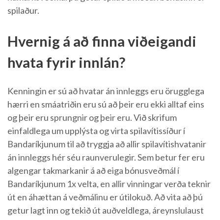
spilaður.
Hvernig á að finna viðeigandi
hvata fyrir innlán?
Kenningin er sú að hvatar án innleggs eru örugglega
hærri en smáatriðin eru sú að þeir eru ekki alltaf eins
og þeir eru sprungnir og þeir eru. Við skrifum
einfaldlega um upplýsta og virta spilavítissíður í
Bandaríkjunum til að tryggja að allir spilavítishvatanir
án innleggs hér séu raunverulegir. Sem betur fer eru
algengar takmarkanir á að eiga bónusveðmál í
Bandaríkjunum 1x velta, en allir vinningar verða teknir
út en áhættan á veðmálinu er útilokuð. Að vita að þú
getur lagt inn og tekið út auðveldlega, áreynslulaust