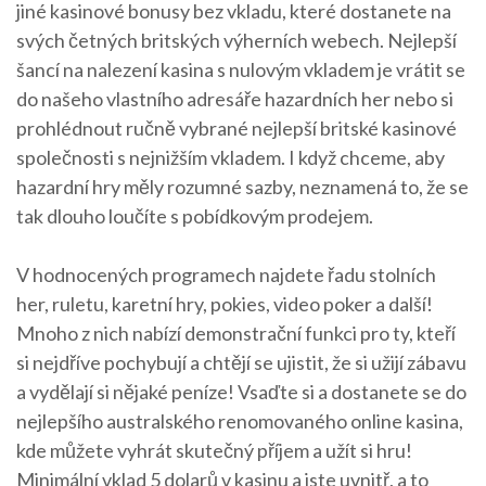
jiné kasinové bonusy bez vkladu, které dostanete na
svých četných britských výherních webech. Nejlepší
šancí na nalezení kasina s nulovým vkladem je vrátit se
do našeho vlastního adresáře hazardních her nebo si
prohlédnout ručně vybrané nejlepší britské kasinové
společnosti s nejnižším vkladem. I když chceme, aby
hazardní hry měly rozumné sazby, neznamená to, že se
tak dlouho loučíte s pobídkovým prodejem.
V hodnocených programech najdete řadu stolních
her, ruletu, karetní hry, pokies, video poker a další!
Mnoho z nich nabízí demonstrační funkci pro ty, kteří
si nejdříve pochybují a chtějí se ujistit, že si užijí zábavu
a vydělají si nějaké peníze! Vsaďte si a dostanete se do
nejlepšího australského renomovaného online kasina,
kde můžete vyhrát skutečný příjem a užít si hru!
Minimální vklad 5 dolarů v kasinu a jste uvnitř, a to