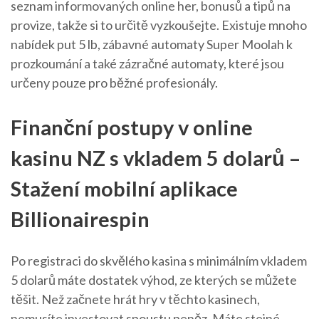
seznam informovaných online her, bonusů a tipů na
provize, takže si to určitě vyzkoušejte.
Existuje mnoho
nabídek put 5 lb, zábavné automaty Super Moolah k
prozkoumání a také zázračné automaty, které jsou
určeny pouze pro běžné profesionály.
Finanční postupy v online
kasinu NZ s vkladem 5 dolarů –
Stažení mobilní aplikace
Billionairespin
Po registraci do skvělého kasina s minimálním vkladem
5 dolarů máte dostatek výhod, ze kterých se můžete
těšit. Než začnete hrát hry v těchto kasinech,
nemusíte investovat spoustu peněz. Máte stejné