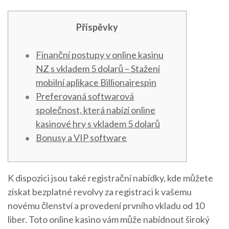
Příspěvky
Finanční postupy v online kasinu
NZ s vkladem 5 dolarů – Stažení
mobilní aplikace Billionairespin
Preferovaná softwarová
společnost, která nabízí online
kasinové hry s vkladem 5 dolarů
Bonusy a VIP software
K dispozici jsou také registrační nabídky, kde můžete
získat bezplatné revolvy za registraci k vašemu
novému členství a provedení prvního vkladu od 10
liber. Toto online kasino vám může nabídnout široký