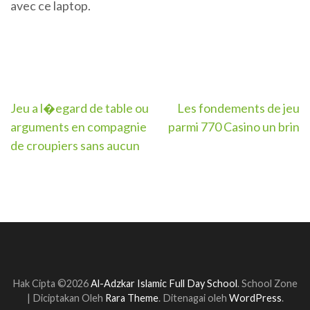
avec ce laptop.
Navigasi
Jeu a l�egard de table ou
Les fondements de jeu
arguments en compagnie
parmi 770 Casino un brin
pos
de croupiers sans aucun
Hak Cipta ©2026
Al-Adzkar Islamic Full Day School
.
School Zone
| Diciptakan Oleh
Rara Theme
. Ditenagai oleh
WordPress
.