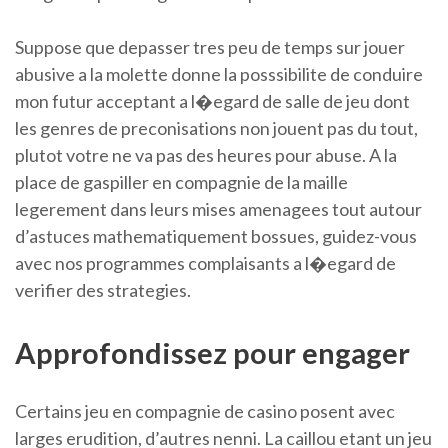
Suppose que depasser tres peu de temps sur jouer
abusive a la molette donne la posssibilite de conduire
mon futur acceptant a l�egard de salle de jeu dont
les genres de preconisations non jouent pas du tout,
plutot votre ne va pas des heures pour abuse. A la
place de gaspiller en compagnie de la maille
legerement dans leurs mises amenagees tout autour
d’astuces mathematiquement bossues, guidez-vous
avec nos programmes complaisants a l�egard de
verifier des strategies.
Approfondissez pour engager
Certains jeu en compagnie de casino posent avec
larges erudition, d’autres nenni. La caillou etant un jeu